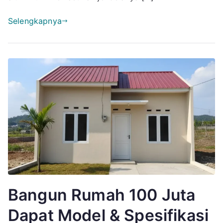
Selengkapnya
Bangun Rumah 100 Juta
Dapat Model & Spesifikasi