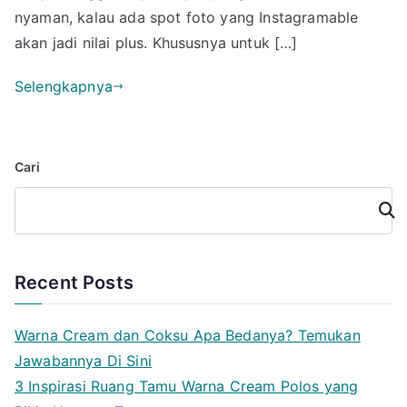
yang
nyaman, kalau ada spot foto yang Instagramable
Instagramable
akan jadi nilai plus. Khususnya untuk […]
Selengkapnya
Cari
Cari
Recent Posts
Warna Cream dan Coksu Apa Bedanya? Temukan
Jawabannya Di Sini
3 Inspirasi Ruang Tamu Warna Cream Polos yang