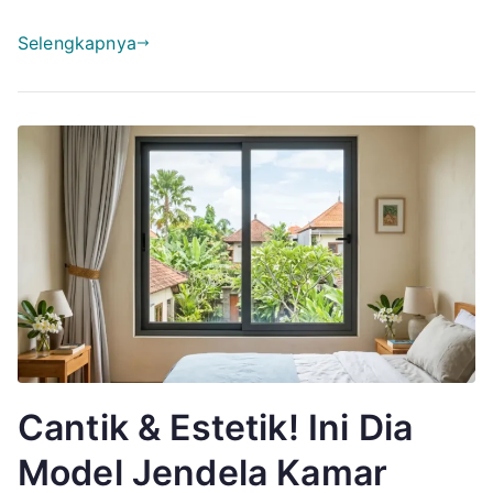
Selengkapnya
Cantik & Estetik! Ini Dia
Model Jendela Kamar