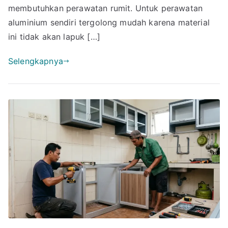
membutuhkan perawatan rumit. Untuk perawatan
aluminium sendiri tergolong mudah karena material
ini tidak akan lapuk […]
Selengkapnya