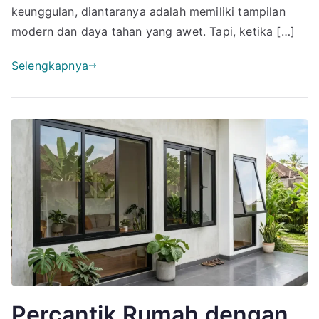
keunggulan, diantaranya adalah memiliki tampilan
modern dan daya tahan yang awet. Tapi, ketika […]
Selengkapnya
Percantik Rumah dengan