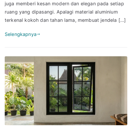
juga memberi kesan modern dan elegan pada setiap
Terbaik!
ruang yang dipasangi. Apalagi material aluminium
terkenal kokoh dan tahan lama, membuat jendela […]
Selengkapnya