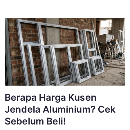
Berapa Harga Kusen
Jendela Aluminium? Cek
Sebelum Beli!