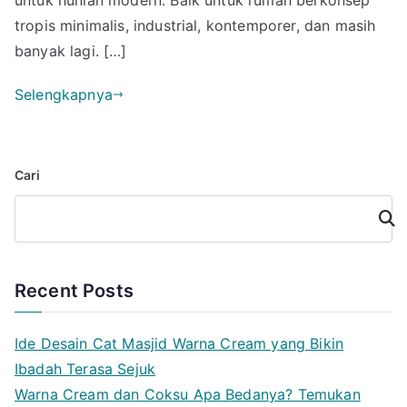
Dicoba
tropis minimalis, industrial, kontemporer, dan masih
banyak lagi. […]
Selengkapnya
Cari
Cari
Recent Posts
Ide Desain Cat Masjid Warna Cream yang Bikin
Ibadah Terasa Sejuk
Warna Cream dan Coksu Apa Bedanya? Temukan