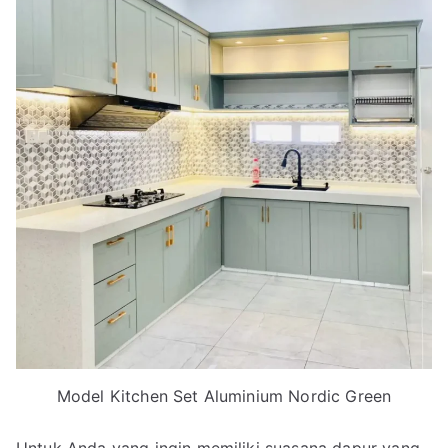
Model Kitchen Set Aluminium Nordic Green
Untuk Anda yang ingin memiliki suasana dapur yang