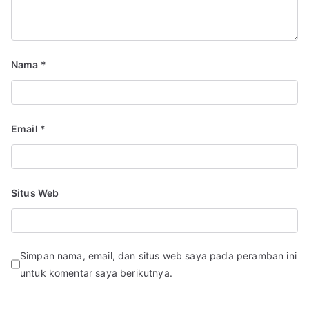
Nama
*
Email
*
Situs Web
Simpan nama, email, dan situs web saya pada peramban ini
untuk komentar saya berikutnya.