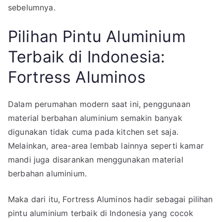
sebelumnya.
Pilihan Pintu Aluminium
Terbaik di Indonesia:
Fortress Aluminos
Dalam perumahan modern saat ini, penggunaan
material berbahan aluminium semakin banyak
digunakan tidak cuma pada kitchen set saja.
Melainkan, area-area lembab lainnya seperti kamar
mandi juga disarankan menggunakan material
berbahan aluminium.
Maka dari itu, Fortress Aluminos hadir sebagai pilihan
pintu aluminium terbaik di Indonesia yang cocok