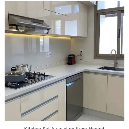
Kitchen Set Aluminium Krem Hangat