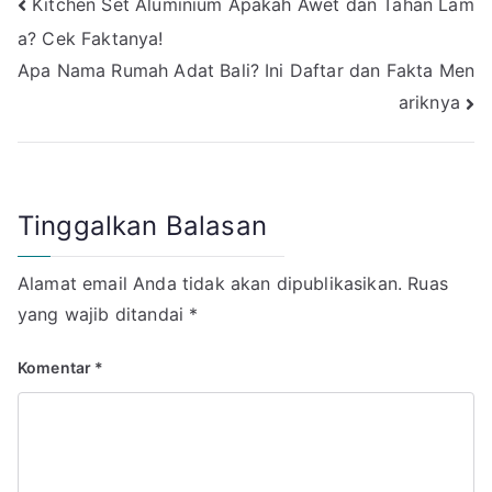
Navigasi
Kitchen Set Aluminium Apakah Awet dan Tahan Lam
a? Cek Faktanya!
pos
Apa Nama Rumah Adat Bali? Ini Daftar dan Fakta Men
ariknya
Tinggalkan Balasan
Alamat email Anda tidak akan dipublikasikan.
Ruas
yang wajib ditandai
*
Komentar
*