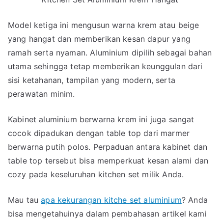
Model ketiga ini mengusun warna krem atau beige
yang hangat dan memberikan kesan dapur yang
ramah serta nyaman. Aluminium dipilih sebagai bahan
utama sehingga tetap memberikan keunggulan dari
sisi ketahanan, tampilan yang modern, serta
perawatan minim.
Kabinet aluminium berwarna krem ini juga sangat
cocok dipadukan dengan table top dari marmer
berwarna putih polos. Perpaduan antara kabinet dan
table top tersebut bisa memperkuat kesan alami dan
cozy pada keseluruhan kitchen set milik Anda.
Mau tau
apa kekurangan kitche set aluminium
? Anda
bisa mengetahuinya dalam pembahasan artikel kami