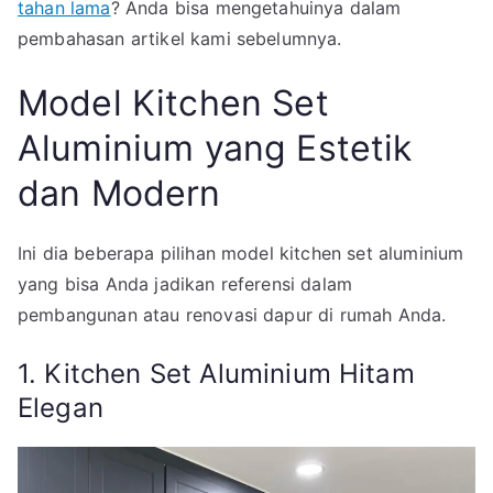
tahan lama
? Anda bisa mengetahuinya dalam
pembahasan artikel kami sebelumnya.
Model Kitchen Set
Aluminium yang Estetik
dan Modern
Ini dia beberapa pilihan model kitchen set aluminium
yang bisa Anda jadikan referensi dalam
pembangunan atau renovasi dapur di rumah Anda.
1. Kitchen Set Aluminium Hitam
Elegan