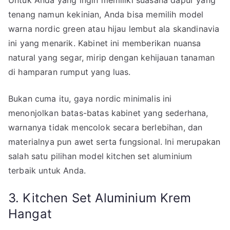
tenang namun kekinian, Anda bisa memilih model
warna nordic green atau hijau lembut ala skandinavia
ini yang menarik. Kabinet ini memberikan nuansa
natural yang segar, mirip dengan kehijauan tanaman
di hamparan rumput yang luas.
Bukan cuma itu, gaya nordic minimalis ini
menonjolkan batas-batas kabinet yang sederhana,
warnanya tidak mencolok secara berlebihan, dan
materialnya pun awet serta fungsional. Ini merupakan
salah satu pilihan model kitchen set aluminium
terbaik untuk Anda.
3. Kitchen Set Aluminium Krem
Hangat