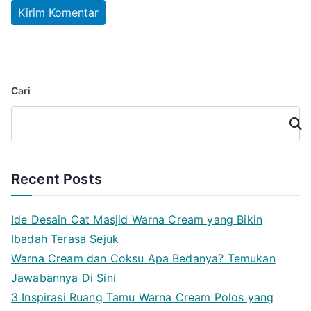
Cari
Cari
Recent Posts
Ide Desain Cat Masjid Warna Cream yang Bikin
Ibadah Terasa Sejuk
Warna Cream dan Coksu Apa Bedanya? Temukan
Jawabannya Di Sini
3 Inspirasi Ruang Tamu Warna Cream Polos yang