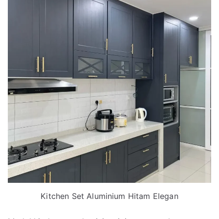
Kitchen Set Aluminium Hitam Elegan