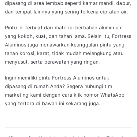
dipasang di area lembab seperti kamar mandi, dapur,
dan tempat lainnya yang sering terkena cipratan air.
Pintu ini terbuat dari material berbahan aluminium
yang kokoh, kuat, dan tahan lama. Selain itu, Fortress
Aluminos juga menawarkan keunggulan pintu yang
tahan korosi, karat, tidak mudah melengkung atau
menyusut, serta perawatan yang ringan.
Ingin memiliki pintu Fortress Aluminos untuk
dipasang di rumah Anda? Segera hubungi tim
marketing kami dengan cara klik nomor WhatsApp
yang tertera di bawah ini sekarang juga.