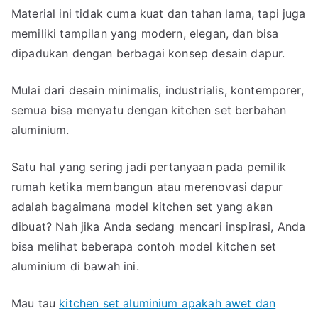
Est
Material ini tidak cuma kuat dan tahan lama, tapi juga
&
memiliki tampilan yang modern, elegan, dan bisa
Mo
dipadukan dengan berbagai konsep desain dapur.
Mulai dari desain minimalis, industrialis, kontemporer,
semua bisa menyatu dengan kitchen set berbahan
aluminium.
Satu hal yang sering jadi pertanyaan pada pemilik
rumah ketika membangun atau merenovasi dapur
adalah bagaimana model kitchen set yang akan
dibuat? Nah jika Anda sedang mencari inspirasi, Anda
bisa melihat beberapa contoh model kitchen set
aluminium di bawah ini.
Mau tau
kitchen set aluminium apakah awet dan