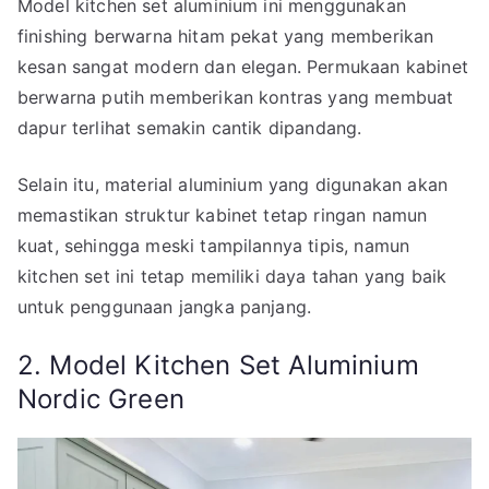
Model kitchen set aluminium ini menggunakan
finishing berwarna hitam pekat yang memberikan
kesan sangat modern dan elegan. Permukaan kabinet
berwarna putih memberikan kontras yang membuat
dapur terlihat semakin cantik dipandang.
Selain itu, material aluminium yang digunakan akan
memastikan struktur kabinet tetap ringan namun
kuat, sehingga meski tampilannya tipis, namun
kitchen set ini tetap memiliki daya tahan yang baik
untuk penggunaan jangka panjang.
2. Model Kitchen Set Aluminium
Nordic Green