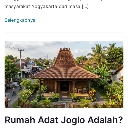
masyarakat Yogyakarta dari masa […]
Selengkapnya
Rumah Adat Joglo Adalah?