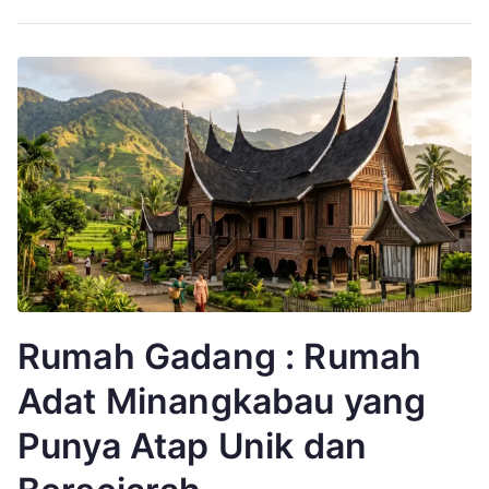
Rumah Gadang : Rumah
Adat Minangkabau yang
Punya Atap Unik dan