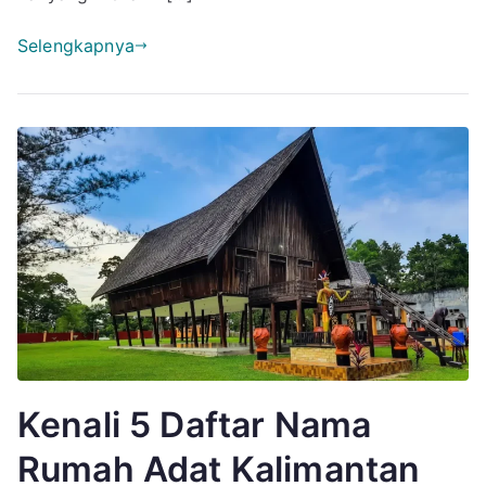
Selengkapnya
Kenali 5 Daftar Nama
Rumah Adat Kalimantan