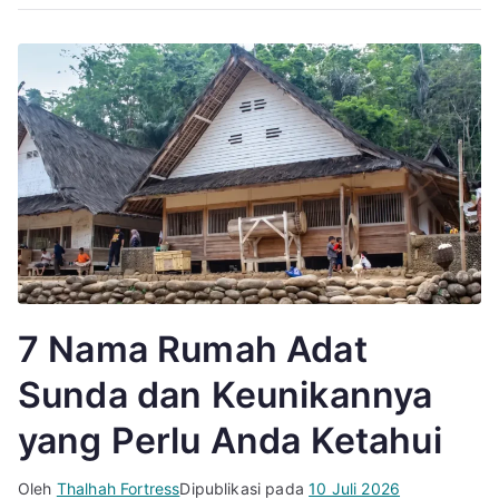
7 Nama Rumah Adat
Sunda dan Keunikannya
yang Perlu Anda Ketahui
Oleh
Thalhah Fortress
Dipublikasi pada
10 Juli 2026