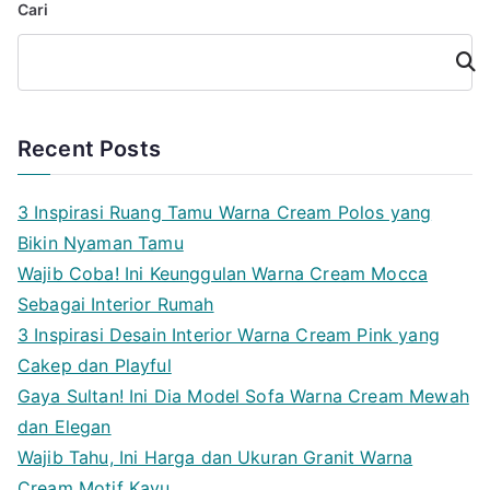
Cari
Cari
Recent Posts
3 Inspirasi Ruang Tamu Warna Cream Polos yang
Bikin Nyaman Tamu
Wajib Coba! Ini Keunggulan Warna Cream Mocca
Sebagai Interior Rumah
3 Inspirasi Desain Interior Warna Cream Pink yang
Cakep dan Playful
Gaya Sultan! Ini Dia Model Sofa Warna Cream Mewah
dan Elegan
Wajib Tahu, Ini Harga dan Ukuran Granit Warna
Cream Motif Kayu