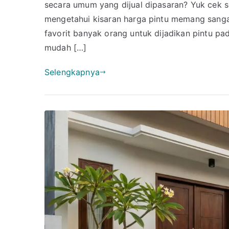
secara umum yang dijual dipasaran? Yuk cek s
mengetahui kisaran harga pintu memang sanga
favorit banyak orang untuk dijadikan pintu pa
mudah […]
Selengkapnya