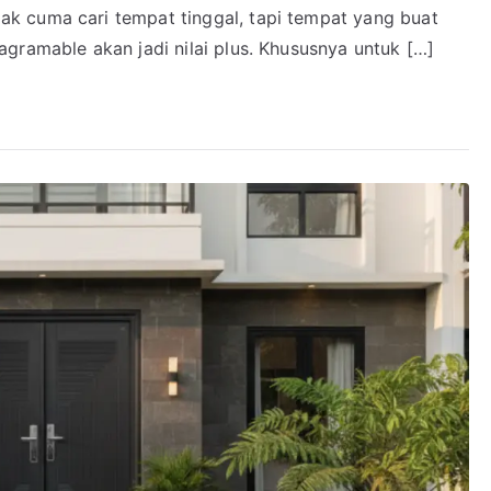
k cuma cari tempat tinggal, tapi tempat yang buat
gramable akan jadi nilai plus. Khususnya untuk […]