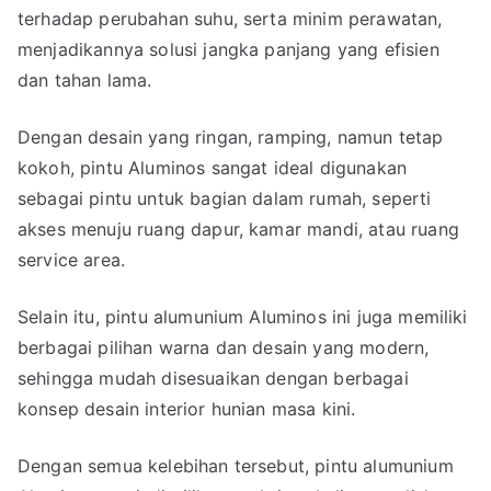
terhadap perubahan suhu, serta minim perawatan,
menjadikannya solusi jangka panjang yang efisien
dan tahan lama.
Dengan desain yang ringan, ramping, namun tetap
kokoh, pintu Aluminos sangat ideal digunakan
sebagai pintu untuk bagian dalam rumah, seperti
akses menuju ruang dapur, kamar mandi, atau ruang
service area.
Selain itu, pintu alumunium Aluminos ini juga memiliki
berbagai pilihan warna dan desain yang modern,
sehingga mudah disesuaikan dengan berbagai
konsep desain interior hunian masa kini.
Dengan semua kelebihan tersebut, pintu alumunium