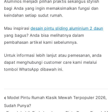
Aluminos menjadi pilihan praktis sekaligus stylish
bagi Anda yang ingin memaksimalkan fungsi dan
keindahan setiap sudut rumah.
Mau inspirasi
desain pintu sliding aluminium 2 daun
yang bagus? Anda bisa melihatnya dalam
pembahasan artikel kami sebelumnya.
Untuk informasi lebih lanjut atau pemesanan, anda
dapat menghubungi customer care kami melalui
tombol WhatsApp dibawah ini.
Navigasi
Model Pintu Rumah Klasik Mewah Terpopuler 2026,
Sudah Punya?
pos