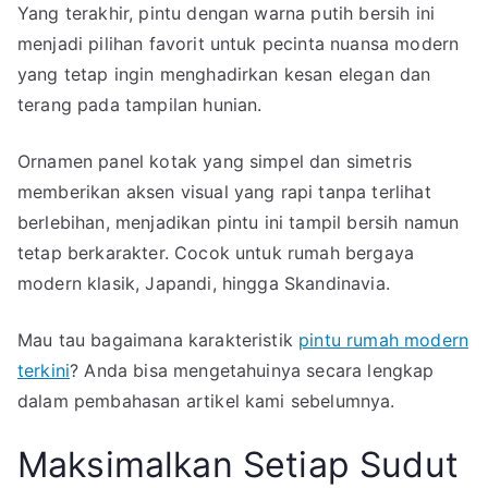
Yang terakhir, pintu dengan warna putih bersih ini
menjadi pilihan favorit untuk pecinta nuansa modern
yang tetap ingin menghadirkan kesan elegan dan
terang pada tampilan hunian.
Ornamen panel kotak yang simpel dan simetris
memberikan aksen visual yang rapi tanpa terlihat
berlebihan, menjadikan pintu ini tampil bersih namun
tetap berkarakter. Cocok untuk rumah bergaya
modern klasik, Japandi, hingga Skandinavia.
Mau tau bagaimana karakteristik
pintu rumah modern
terkini
? Anda bisa mengetahuinya secara lengkap
dalam pembahasan artikel kami sebelumnya.
Maksimalkan Setiap Sudut