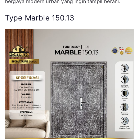
bergaya modern urban yang ingin tampil berani.
Type Marble 150.13