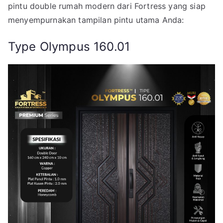
pintu double rumah modern dari Fortress yang siap
menyempurnakan tampilan pintu utama Anda:
Type Olympus 160.01