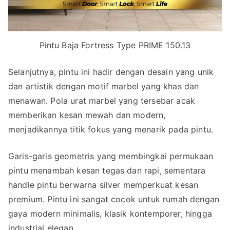
Pintu Baja Fortress Type PRIME 150.13
Selanjutnya, pintu ini hadir dengan desain yang unik
dan artistik dengan motif marbel yang khas dan
menawan. Pola urat marbel yang tersebar acak
memberikan kesan mewah dan modern,
menjadikannya titik fokus yang menarik pada pintu.
Garis-garis geometris yang membingkai permukaan
pintu menambah kesan tegas dan rapi, sementara
handle pintu berwarna silver memperkuat kesan
premium. Pintu ini sangat cocok untuk rumah dengan
gaya modern minimalis, klasik kontemporer, hingga
industrial elegan.