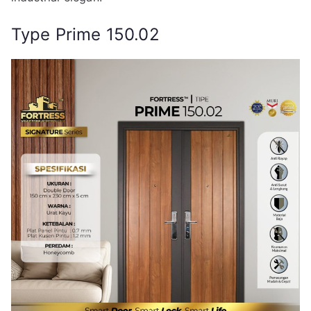
Type Prime 150.02