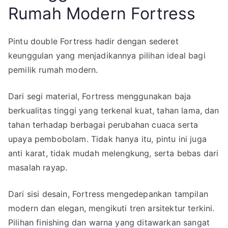
Rumah Modern Fortress
Pintu double Fortress hadir dengan sederet
keunggulan yang menjadikannya pilihan ideal bagi
pemilik rumah modern.
Dari segi material, Fortress menggunakan baja
berkualitas tinggi yang terkenal kuat, tahan lama, dan
tahan terhadap berbagai perubahan cuaca serta
upaya pembobolam. Tidak hanya itu, pintu ini juga
anti karat, tidak mudah melengkung, serta bebas dari
masalah rayap.
Dari sisi desain, Fortress mengedepankan tampilan
modern dan elegan, mengikuti tren arsitektur terkini.
Pilihan finishing dan warna yang ditawarkan sangat