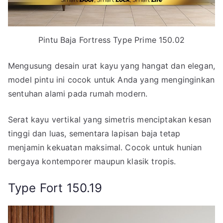
Pintu Baja Fortress Type Prime 150.02
Mengusung desain urat kayu yang hangat dan elegan,
model pintu ini cocok untuk Anda yang menginginkan
sentuhan alami pada rumah modern.
Serat kayu vertikal yang simetris menciptakan kesan
tinggi dan luas, sementara lapisan baja tetap
menjamin kekuatan maksimal. Cocok untuk hunian
bergaya kontemporer maupun klasik tropis.
Type Fort 150.19