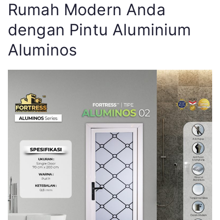
Rumah Modern Anda
dengan Pintu Aluminium
Aluminos