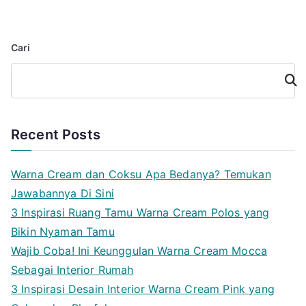
Cari
Cari
Recent Posts
Warna Cream dan Coksu Apa Bedanya? Temukan
Jawabannya Di Sini
3 Inspirasi Ruang Tamu Warna Cream Polos yang
Bikin Nyaman Tamu
Wajib Coba! Ini Keunggulan Warna Cream Mocca
Sebagai Interior Rumah
3 Inspirasi Desain Interior Warna Cream Pink yang