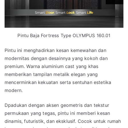
Pintu Baja Fortress Type OLYMPUS 160.01
Pintu ini menghadirkan kesan kemewahan dan
modernitas dengan desainnya yang kokoh dan
premium. Warna aluminium cast yang khas
memberikan tampilan metalik elegan yang
mencerminkan kekuatan serta sentuhan estetika
modern.
Dpadukan dengan aksen geometris dan tekstur
permukaan yang tegas, pintu ini memberi kesan
dinamis, futuristik, dan eksklusif. Cocok untuk rumah