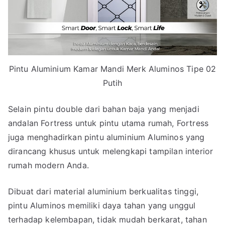
Pintu Aluminium Kamar Mandi Merk Aluminos Tipe 02
Putih
Selain pintu double dari bahan baja yang menjadi
andalan Fortress untuk pintu utama rumah, Fortress
juga menghadirkan pintu aluminium Aluminos yang
dirancang khusus untuk melengkapi tampilan interior
rumah modern Anda.
Dibuat dari material aluminium berkualitas tinggi,
pintu Aluminos memiliki daya tahan yang unggul
terhadap kelembapan, tidak mudah berkarat, tahan