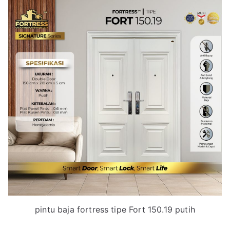
pintu baja fortress tipe Fort 150.19 putih