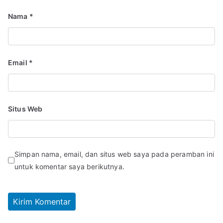
Nama
*
Email
*
Situs Web
Simpan nama, email, dan situs web saya pada peramban ini
untuk komentar saya berikutnya.