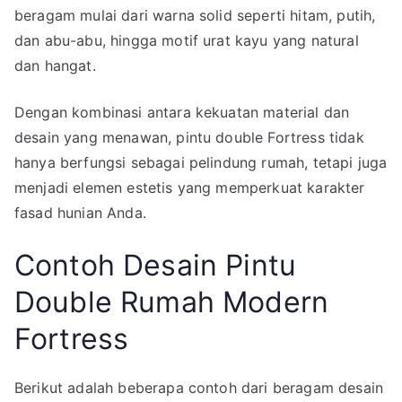
beragam mulai dari warna solid seperti hitam, putih,
dan abu-abu, hingga motif urat kayu yang natural
dan hangat.
Dengan kombinasi antara kekuatan material dan
desain yang menawan, pintu double Fortress tidak
hanya berfungsi sebagai pelindung rumah, tetapi juga
menjadi elemen estetis yang memperkuat karakter
fasad hunian Anda.
Contoh Desain Pintu
Double Rumah Modern
Fortress
Berikut adalah beberapa contoh dari beragam desain