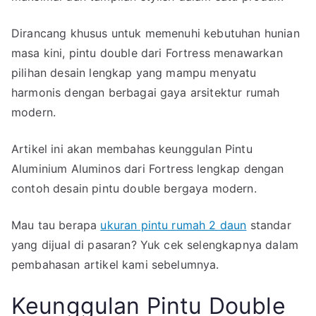
Pilihan
Desain
Dirancang khusus untuk memenuhi kebutuhan hunian
Lengkap
masa kini, pintu double dari Fortress menawarkan
pilihan desain lengkap yang mampu menyatu
harmonis dengan berbagai gaya arsitektur rumah
modern.
Artikel ini akan membahas keunggulan Pintu
Aluminium Aluminos dari Fortress lengkap dengan
contoh desain pintu double bergaya modern.
Mau tau berapa
ukuran pintu rumah 2 daun
standar
yang dijual di pasaran? Yuk cek selengkapnya dalam
pembahasan artikel kami sebelumnya.
Keunggulan Pintu Double