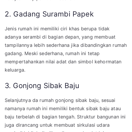
2. Gadang Surambi Papek
Jenis rumah ini memiliki ciri khas berupa tidak
adanya serambi di bagian depan, yang membuat
tampilannya lebih sederhana jika dibandingkan rumah
gadang. Meski sederhana, rumah ini tetap
mempertahankan nilai adat dan simbol kehormatan
keluarga.
3. Gonjong Sibak Baju
Selanjutnya da rumah gonjong sibak baju, sesuai
namanya rumah ini memiliki bentuk sibak baju atau
baju terbelah di bagian tengah. Struktur bangunan ini
juga dirancang untuk membuat sirkulasi udara