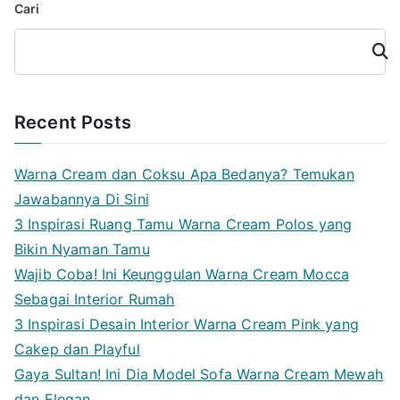
Cari
Cari
Recent Posts
Warna Cream dan Coksu Apa Bedanya? Temukan
Jawabannya Di Sini
3 Inspirasi Ruang Tamu Warna Cream Polos yang
Bikin Nyaman Tamu
Wajib Coba! Ini Keunggulan Warna Cream Mocca
Sebagai Interior Rumah
3 Inspirasi Desain Interior Warna Cream Pink yang
Cakep dan Playful
Gaya Sultan! Ini Dia Model Sofa Warna Cream Mewah
dan Elegan