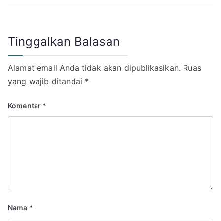
Tinggalkan Balasan
Alamat email Anda tidak akan dipublikasikan.
Ruas
yang wajib ditandai
*
Komentar
*
Nama
*