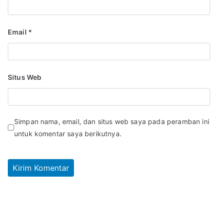
Email
*
Situs Web
Simpan nama, email, dan situs web saya pada peramban ini
untuk komentar saya berikutnya.