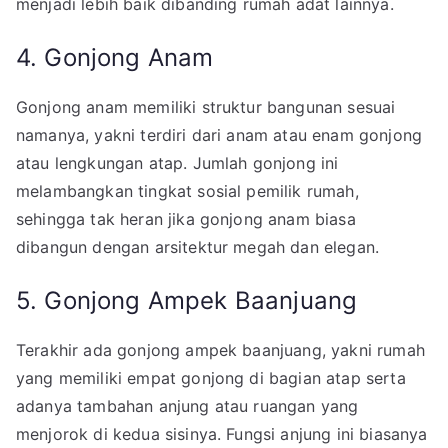
menjadi lebih baik dibanding rumah adat lainnya.
4. Gonjong Anam
Gonjong anam memiliki struktur bangunan sesuai
namanya, yakni terdiri dari anam atau enam gonjong
atau lengkungan atap. Jumlah gonjong ini
melambangkan tingkat sosial pemilik rumah,
sehingga tak heran jika gonjong anam biasa
dibangun dengan arsitektur megah dan elegan.
5. Gonjong Ampek Baanjuang
Terakhir ada gonjong ampek baanjuang, yakni rumah
yang memiliki empat gonjong di bagian atap serta
adanya tambahan anjung atau ruangan yang
menjorok di kedua sisinya. Fungsi anjung ini biasanya