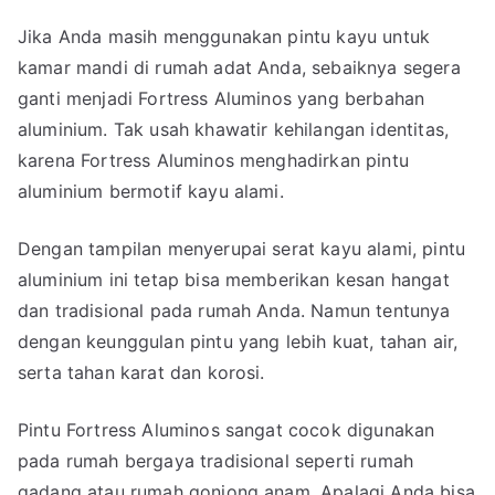
Jika Anda masih menggunakan pintu kayu untuk
kamar mandi di rumah adat Anda, sebaiknya segera
ganti menjadi Fortress Aluminos yang berbahan
aluminium. Tak usah khawatir kehilangan identitas,
karena Fortress Aluminos menghadirkan pintu
aluminium bermotif kayu alami.
Dengan tampilan menyerupai serat kayu alami, pintu
aluminium ini tetap bisa memberikan kesan hangat
dan tradisional pada rumah Anda. Namun tentunya
dengan keunggulan pintu yang lebih kuat, tahan air,
serta tahan karat dan korosi.
Pintu Fortress Aluminos sangat cocok digunakan
pada rumah bergaya tradisional seperti rumah
gadang atau rumah gonjong anam. Apalagi Anda bisa