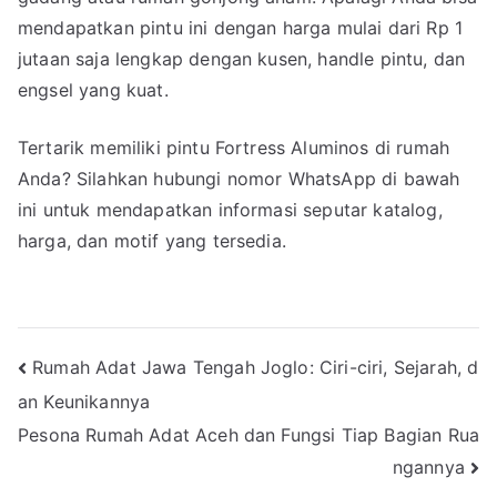
mendapatkan pintu ini dengan harga mulai dari Rp 1
jutaan saja lengkap dengan kusen, handle pintu, dan
engsel yang kuat.
Tertarik memiliki pintu Fortress Aluminos di rumah
Anda? Silahkan hubungi nomor WhatsApp di bawah
ini untuk mendapatkan informasi seputar katalog,
harga, dan motif yang tersedia.
Navigasi
Rumah Adat Jawa Tengah Joglo: Ciri-ciri, Sejarah, d
an Keunikannya
pos
Pesona Rumah Adat Aceh dan Fungsi Tiap Bagian Rua
ngannya