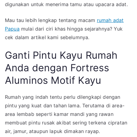
digunakan untuk menerima tamu atau upacara adat.
Mau tau lebih lengkap tentang macam
rumah adat
Papua
mulai dari ciri khas hingga sejarahnya? Yuk
cek dalam artikel kami sebelumnya.
Ganti Pintu Kayu Rumah
Anda dengan Fortress
Aluminos Motif Kayu
Rumah yang indah tentu perlu dilengkapi dengan
pintu yang kuat dan tahan lama. Terutama di area-
area lembab seperti kamar mandi yang rawan
membuat pintu rusak akibat sering terkena cipratan
air, jamur, ataupun lapuk dimakan rayap.