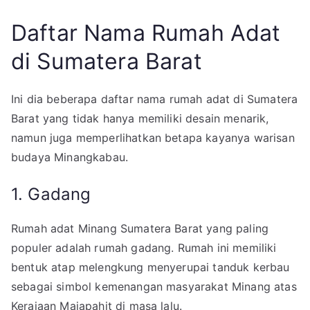
Daftar Nama Rumah Adat
di Sumatera Barat
Ini dia beberapa daftar nama rumah adat di Sumatera
Barat yang tidak hanya memiliki desain menarik,
namun juga memperlihatkan betapa kayanya warisan
budaya Minangkabau.
1. Gadang
Rumah adat Minang Sumatera Barat yang paling
populer adalah rumah gadang. Rumah ini memiliki
bentuk atap melengkung menyerupai tanduk kerbau
sebagai simbol kemenangan masyarakat Minang atas
Kerajaan Majapahit di masa lalu.