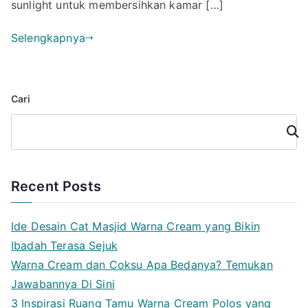
sunlight untuk membersihkan kamar […]
Selengkapnya
Cari
Cari
Recent Posts
Ide Desain Cat Masjid Warna Cream yang Bikin
Ibadah Terasa Sejuk
Warna Cream dan Coksu Apa Bedanya? Temukan
Jawabannya Di Sini
3 Inspirasi Ruang Tamu Warna Cream Polos yang