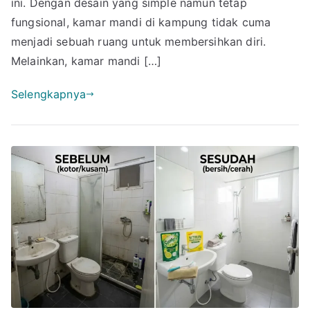
ini. Dengan desain yang simple namun tetap
Bikin
fungsional, kamar mandi di kampung tidak cuma
Nostalgia
menjadi sebuah ruang untuk membersihkan diri.
Melainkan, kamar mandi […]
Selengkapnya