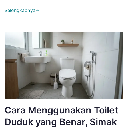
Selengkapnya
Cara Menggunakan Toilet
Duduk yang Benar, Simak