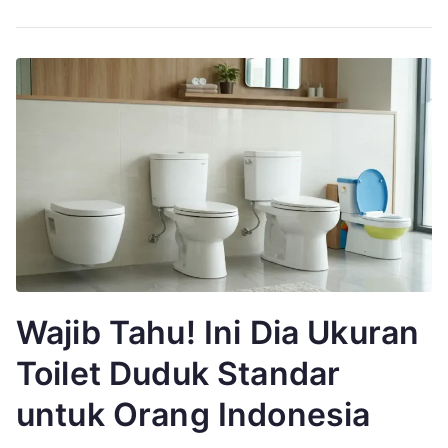
Wajib Tahu! Ini Dia Ukuran
Toilet Duduk Standar
untuk Orang Indonesia