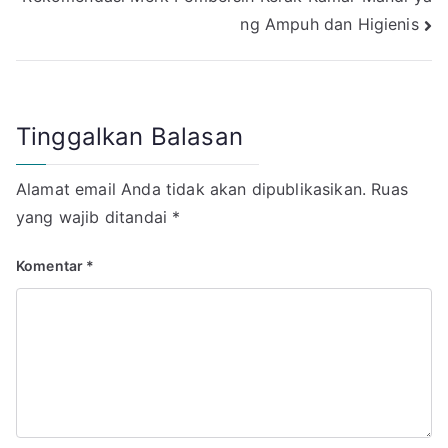
ng Ampuh dan Higienis
Tinggalkan Balasan
Alamat email Anda tidak akan dipublikasikan.
Ruas
yang wajib ditandai
*
Komentar
*