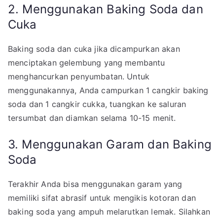
2. Menggunakan Baking Soda dan
Cuka
Baking soda dan cuka jika dicampurkan akan
menciptakan gelembung yang membantu
menghancurkan penyumbatan. Untuk
menggunakannya, Anda campurkan 1 cangkir baking
soda dan 1 cangkir cukka, tuangkan ke saluran
tersumbat dan diamkan selama 10-15 menit.
3. Menggunakan Garam dan Baking
Soda
Terakhir Anda bisa menggunakan garam yang
memiliki sifat abrasif untuk mengikis kotoran dan
baking soda yang ampuh melarutkan lemak. Silahkan