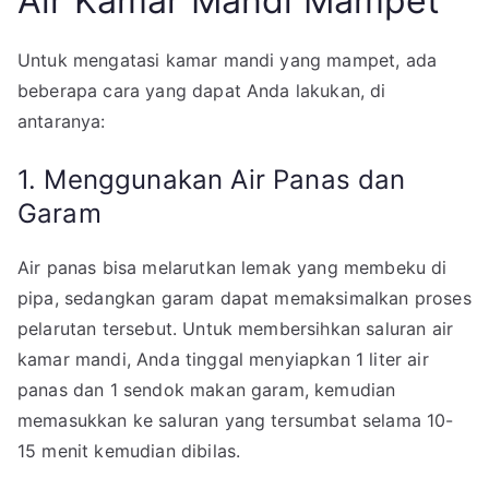
Air Kamar Mandi Mampet
Untuk mengatasi kamar mandi yang mampet, ada
beberapa cara yang dapat Anda lakukan, di
antaranya:
1. Menggunakan Air Panas dan
Garam
Air panas bisa melarutkan lemak yang membeku di
pipa, sedangkan garam dapat memaksimalkan proses
pelarutan tersebut. Untuk membersihkan saluran air
kamar mandi, Anda tinggal menyiapkan 1 liter air
panas dan 1 sendok makan garam, kemudian
memasukkan ke saluran yang tersumbat selama 10-
15 menit kemudian dibilas.