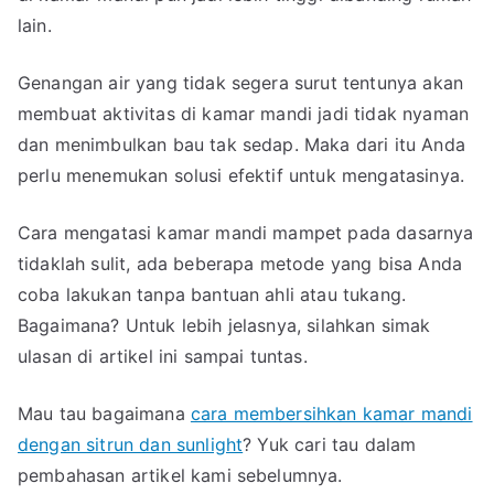
Mampet
lain.
dengan
Cepat
Genangan air yang tidak segera surut tentunya akan
membuat aktivitas di kamar mandi jadi tidak nyaman
dan menimbulkan bau tak sedap. Maka dari itu Anda
perlu menemukan solusi efektif untuk mengatasinya.
Cara mengatasi kamar mandi mampet pada dasarnya
tidaklah sulit, ada beberapa metode yang bisa Anda
coba lakukan tanpa bantuan ahli atau tukang.
Bagaimana? Untuk lebih jelasnya, silahkan simak
ulasan di artikel ini sampai tuntas.
Mau tau bagaimana
cara membersihkan kamar mandi
dengan sitrun dan sunlight
? Yuk cari tau dalam
pembahasan artikel kami sebelumnya.