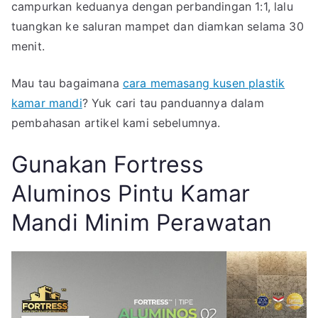
campurkan keduanya dengan perbandingan 1:1, lalu
tuangkan ke saluran mampet dan diamkan selama 30
menit.
Mau tau bagaimana
cara memasang kusen plastik
kamar mandi
? Yuk cari tau panduannya dalam
pembahasan artikel kami sebelumnya.
Gunakan Fortress
Aluminos Pintu Kamar
Mandi Minim Perawatan