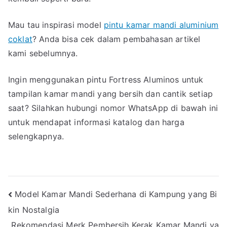
Mau tau inspirasi model
pintu kamar mandi aluminium
coklat
? Anda bisa cek dalam pembahasan artikel
kami sebelumnya.
Ingin menggunakan pintu Fortress Aluminos untuk
tampilan kamar mandi yang bersih dan cantik setiap
saat? Silahkan hubungi nomor WhatsApp di bawah ini
untuk mendapat informasi katalog dan harga
selengkapnya.
Navigasi
Model Kamar Mandi Sederhana di Kampung yang Bi
kin Nostalgia
pos
Rekomendasi Merk Pembersih Kerak Kamar Mandi ya