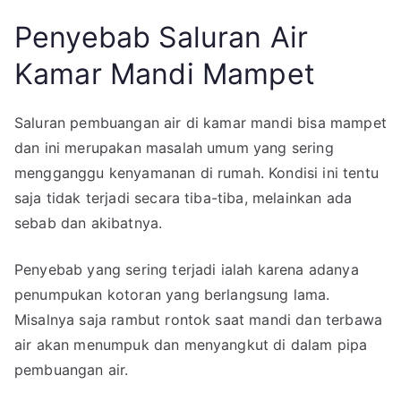
Penyebab Saluran Air
Kamar Mandi Mampet
Saluran pembuangan air di kamar mandi bisa mampet
dan ini merupakan masalah umum yang sering
mengganggu kenyamanan di rumah. Kondisi ini tentu
saja tidak terjadi secara tiba-tiba, melainkan ada
sebab dan akibatnya.
Penyebab yang sering terjadi ialah karena adanya
penumpukan kotoran yang berlangsung lama.
Misalnya saja rambut rontok saat mandi dan terbawa
air akan menumpuk dan menyangkut di dalam pipa
pembuangan air.