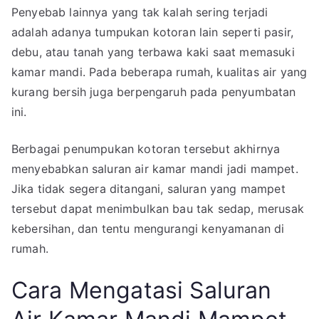
Penyebab lainnya yang tak kalah sering terjadi
adalah adanya tumpukan kotoran lain seperti pasir,
debu, atau tanah yang terbawa kaki saat memasuki
kamar mandi. Pada beberapa rumah, kualitas air yang
kurang bersih juga berpengaruh pada penyumbatan
ini.
Berbagai penumpukan kotoran tersebut akhirnya
menyebabkan saluran air kamar mandi jadi mampet.
Jika tidak segera ditangani, saluran yang mampet
tersebut dapat menimbulkan bau tak sedap, merusak
kebersihan, dan tentu mengurangi kenyamanan di
rumah.
Cara Mengatasi Saluran