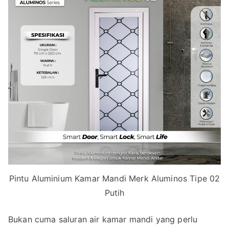
Pintu Aluminium Kamar Mandi Merk Aluminos Tipe 02
Putih
Bukan cuma saluran air kamar mandi yang perlu