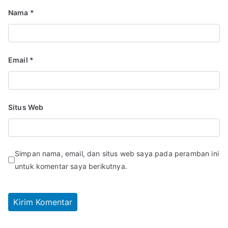
Nama
*
Email
*
Situs Web
Simpan nama, email, dan situs web saya pada peramban ini
untuk komentar saya berikutnya.