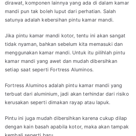
dirawat, komponen lainnya yang ada di dalam kamar
mandi pun tak boleh luput dari perhatian. Salah
satunya adalah kebersihan pintu kamar mandi.
Jika pintu kamar mandi kotor, tentu ini akan sangat
tidak nyaman, bahkan sebelum kita memasuki dan
menggunakan kamar mandi. Untuk itu pilihlah pintu
kamar mandi yang awet dan mudah dibersihkan
setiap saat seperti Fortress Aluminos.
Fortress Aluminos adalah pintu kamar mandi yang
terbuat dari aluminium, jadi akan terhindar dari risiko
kerusakan seperti dimakan rayap atau lapuk.
Pintu ini juga mudah dibersihkan karena cukup dilap
dengan kain basah apabila kotor, maka akan tampak
kembali seperti baru.