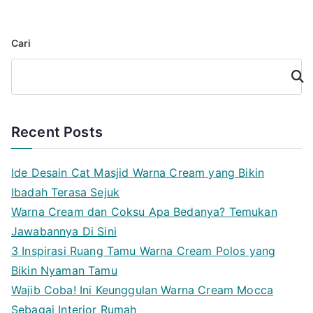
Cari
Cari
Recent Posts
Ide Desain Cat Masjid Warna Cream yang Bikin
Ibadah Terasa Sejuk
Warna Cream dan Coksu Apa Bedanya? Temukan
Jawabannya Di Sini
3 Inspirasi Ruang Tamu Warna Cream Polos yang
Bikin Nyaman Tamu
Wajib Coba! Ini Keunggulan Warna Cream Mocca
Sebagai Interior Rumah