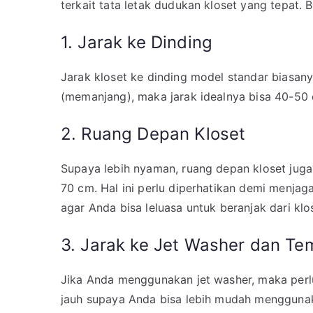
terkait tata letak dudukan kloset yang tepat. 
1. Jarak ke Dinding
Jarak kloset ke dinding model standar biasan
(memanjang), maka jarak idealnya bisa 40-50 
2. Ruang Depan Kloset
Supaya lebih nyaman, ruang depan kloset juga 
70 cm. Hal ini perlu diperhatikan demi menja
agar Anda bisa leluasa untuk beranjak dari klo
3. Jarak ke Jet Washer dan Te
Jika Anda menggunakan jet washer, maka perlu 
jauh supaya Anda bisa lebih mudah menggunak