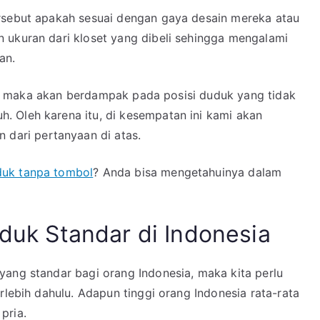
ersebut apakah sesuai dengan gaya desain mereka atau
 ukuran dari kloset yang dibeli sehingga mengalami
an.
dah, maka akan berdampak pada posisi duduk yang tidak
 Oleh karena itu, di kesempatan ini kami akan
ari pertanyaan di atas.
duk tanpa tombol
? Anda bisa mengetahuinya dalam
uduk Standar di Indonesia
yang standar bagi orang Indonesia, maka kita perlu
rlebih dahulu. Adapun tinggi orang Indonesia rata-rata
pria.