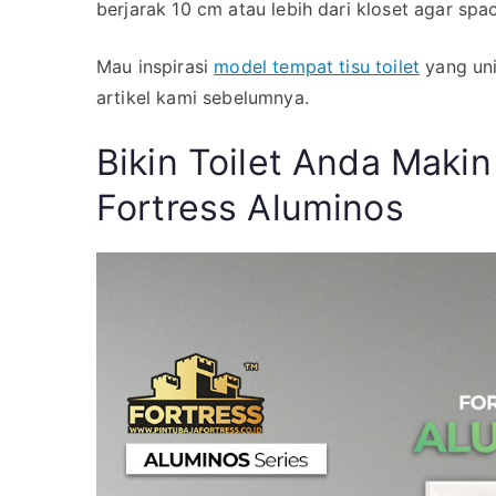
berjarak 10 cm atau lebih dari kloset agar sp
Mau inspirasi
model tempat tisu toilet
yang un
artikel kami sebelumnya.
Bikin Toilet Anda Maki
Fortress Aluminos