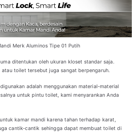
andi Merk Aluminos Tipe 01 Putih
uma ditentukan oleh ukuran kloset standar saja.
atau toilet tersebut juga sangat berpengaruh.
 digunakan adalah menggunakan material-material
isalnya untuk pintu toilet, kami menyarankan Anda
 untuk kamar mandi karena tahan terhadap karat,
 juga cantik-cantik sehingga dapat membuat toilet di