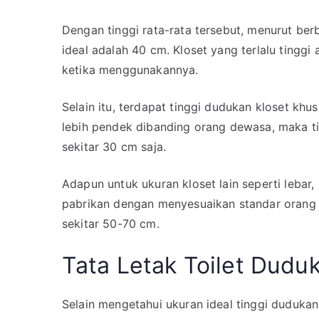
Dengan tinggi rata-rata tersebut, menurut be
ideal adalah 40 cm. Kloset yang terlalu ting
ketika menggunakannya.
Selain itu, terdapat tinggi dudukan kloset kh
lebih pendek dibanding orang dewasa, maka ti
sekitar 30 cm saja.
Adapun untuk ukuran kloset lain seperti lebar,
pabrikan dengan menyesuaikan standar orang I
sekitar 50-70 cm.
Tata Letak Toilet Dudu
Selain mengetahui ukuran ideal tinggi dudukan