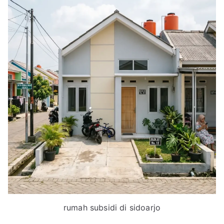
rumah subsidi di sidoarjo