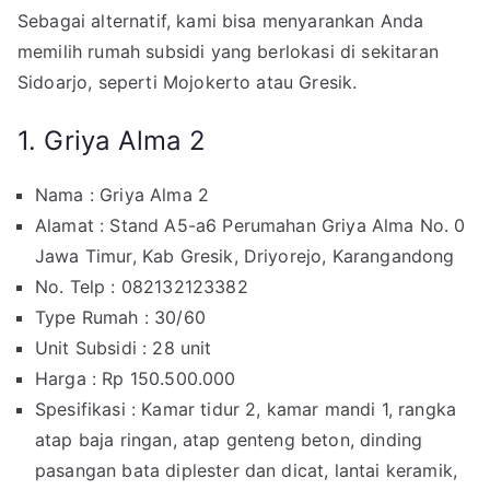
Sebagai alternatif, kami bisa menyarankan Anda
memilih rumah subsidi yang berlokasi di sekitaran
Sidoarjo, seperti Mojokerto atau Gresik.
1. Griya Alma 2
Nama : Griya Alma 2
Alamat : Stand A5-a6 Perumahan Griya Alma No. 0
Jawa Timur, Kab Gresik, Driyorejo, Karangandong
No. Telp : 082132123382
Type Rumah : 30/60
Unit Subsidi : 28 unit
Harga : Rp 150.500.000
Spesifikasi : Kamar tidur 2, kamar mandi 1, rangka
atap baja ringan, atap genteng beton, dinding
pasangan bata diplester dan dicat, lantai keramik,