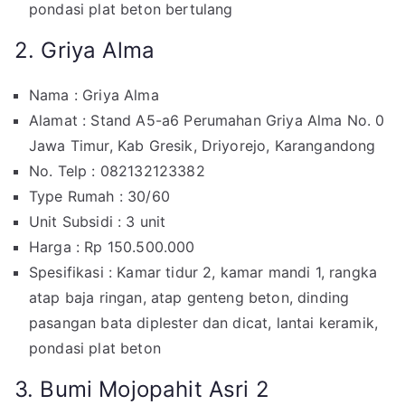
pondasi plat beton bertulang
2. Griya Alma
Nama : Griya Alma
Alamat : Stand A5-a6 Perumahan Griya Alma No. 0
Jawa Timur, Kab Gresik, Driyorejo, Karangandong
No. Telp : 082132123382
Type Rumah : 30/60
Unit Subsidi : 3 unit
Harga : Rp 150.500.000
Spesifikasi : Kamar tidur 2, kamar mandi 1, rangka
atap baja ringan, atap genteng beton, dinding
pasangan bata diplester dan dicat, lantai keramik,
pondasi plat beton
3. Bumi Mojopahit Asri 2