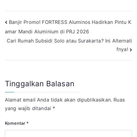
Navigasi
Banjir Promo! FORTRESS Aluminos Hadirkan Pintu K
amar Mandi Aluminium di PRJ 2026
pos
Cari Rumah Subsidi Solo atau Surakarta? Ini Alternati
fnya!
Tinggalkan Balasan
Alamat email Anda tidak akan dipublikasikan.
Ruas
yang wajib ditandai
*
Komentar
*