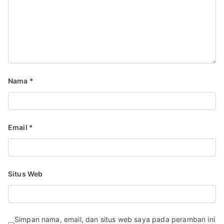
Nama
*
Email
*
Situs Web
Simpan nama, email, dan situs web saya pada peramban ini