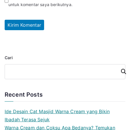
untuk komentar saya berikutnya.
Cari
Cari
Recent Posts
Ide Desain Cat Masjid Warna Cream yang Bikin
Ibadah Terasa Sejuk
Warna Cream dan Coksu Apa Bedanya? Temukan