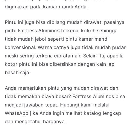
digunakan pada kamar mandi Anda.
Pintu ini juga bisa dibilang mudah dirawat, pasalnya
pintu Fortress Aluminos terkenal kokoh sehingga
tidak mudah jebol seperti pintu kamar mandi
konvensional. Warna catnya juga tidak mudah pudar
meski sering terkena cipratan air. Selain itu, apabila
kotor pintu ini bisa dibersihkan dengan kain lap
basah saja.
Anda memerlukan pintu yang mudah dirawat dan
tidak memakan biaya besar? Fortress Aluminos bisa
menjadi jawaban tepat. Hubungi kami melalui
WhatsApp jika Anda ingin melihat katalog lengkap
dan mengetahui harganya.