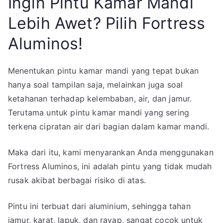
Ingin Pintu Kamar Mandi
Lebih Awet? Pilih Fortress
Aluminos!
Menentukan pintu kamar mandi yang tepat bukan
hanya soal tampilan saja, melainkan juga soal
ketahanan terhadap kelembaban, air, dan jamur.
Terutama untuk pintu kamar mandi yang sering
terkena cipratan air dari bagian dalam kamar mandi.
Maka dari itu, kami menyarankan Anda menggunakan
Fortress Aluminos, ini adalah pintu yang tidak mudah
rusak akibat berbagai risiko di atas.
Pintu ini terbuat dari aluminium, sehingga tahan
jamur, karat, lapuk, dan rayap, sangat cocok untuk