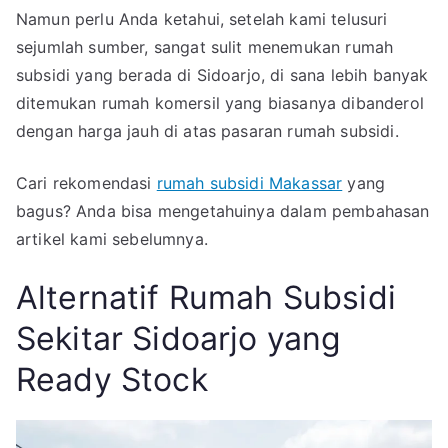
Ini
Namun perlu Anda ketahui, setelah kami telusuri
Rekomendasinya!
sejumlah sumber, sangat sulit menemukan rumah
subsidi yang berada di Sidoarjo, di sana lebih banyak
ditemukan rumah komersil yang biasanya dibanderol
dengan harga jauh di atas pasaran rumah subsidi.
Cari rekomendasi
rumah subsidi Makassar
yang
bagus? Anda bisa mengetahuinya dalam pembahasan
artikel kami sebelumnya.
Alternatif Rumah Subsidi
Sekitar Sidoarjo yang
Ready Stock