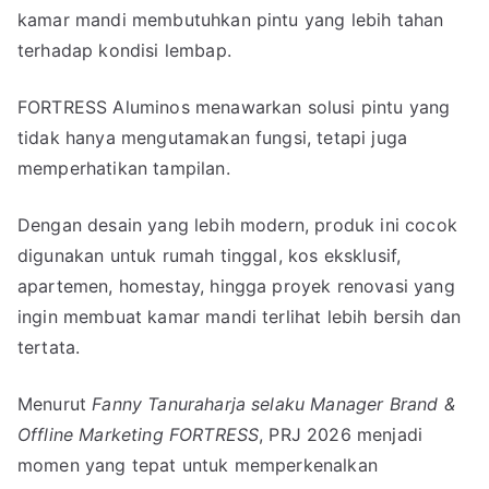
kamar mandi membutuhkan pintu yang lebih tahan
terhadap kondisi lembap.
FORTRESS Aluminos menawarkan solusi pintu yang
tidak hanya mengutamakan fungsi, tetapi juga
memperhatikan tampilan.
Dengan desain yang lebih modern, produk ini cocok
digunakan untuk rumah tinggal, kos eksklusif,
apartemen, homestay, hingga proyek renovasi yang
ingin membuat kamar mandi terlihat lebih bersih dan
tertata.
Menurut
Fanny Tanuraharja selaku Manager Brand &
Offline Marketing FORTRESS
, PRJ 2026 menjadi
momen yang tepat untuk memperkenalkan