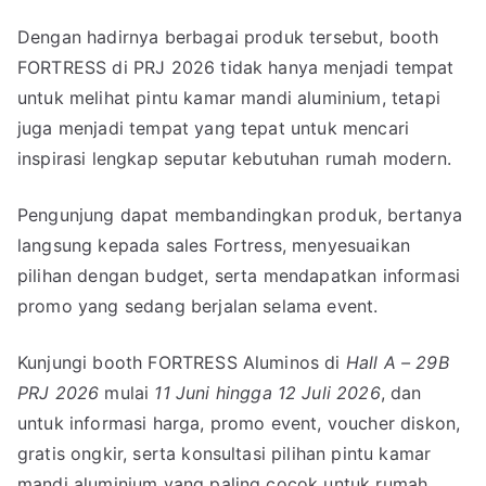
Dengan hadirnya berbagai produk tersebut, booth
FORTRESS di PRJ 2026 tidak hanya menjadi tempat
untuk melihat pintu kamar mandi aluminium, tetapi
juga menjadi tempat yang tepat untuk mencari
inspirasi lengkap seputar kebutuhan rumah modern.
Pengunjung dapat membandingkan produk, bertanya
langsung kepada sales Fortress, menyesuaikan
pilihan dengan budget, serta mendapatkan informasi
promo yang sedang berjalan selama event.
Kunjungi booth FORTRESS Aluminos di
Hall A – 29B
PRJ 2026
mulai
11 Juni hingga 12 Juli 2026
, dan
untuk informasi harga, promo event, voucher diskon,
gratis ongkir, serta konsultasi pilihan pintu kamar
mandi aluminium yang paling cocok untuk rumah