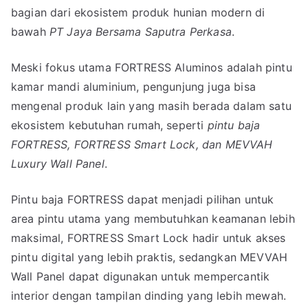
bagian dari ekosistem produk hunian modern di
bawah
PT Jaya Bersama Saputra Perkasa
.
Meski fokus utama FORTRESS Aluminos adalah pintu
kamar mandi aluminium, pengunjung juga bisa
mengenal produk lain yang masih berada dalam satu
ekosistem kebutuhan rumah, seperti
pintu baja
FORTRESS, FORTRESS Smart Lock, dan MEVVAH
Luxury Wall Panel
.
Pintu baja FORTRESS dapat menjadi pilihan untuk
area pintu utama yang membutuhkan keamanan lebih
maksimal, FORTRESS Smart Lock hadir untuk akses
pintu digital yang lebih praktis, sedangkan MEVVAH
Wall Panel dapat digunakan untuk mempercantik
interior dengan tampilan dinding yang lebih mewah.