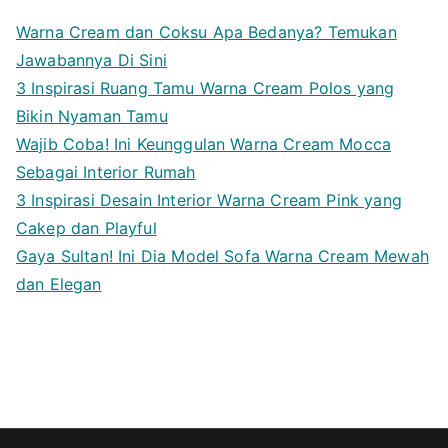
Warna Cream dan Coksu Apa Bedanya? Temukan
Jawabannya Di Sini
3 Inspirasi Ruang Tamu Warna Cream Polos yang
Bikin Nyaman Tamu
Wajib Coba! Ini Keunggulan Warna Cream Mocca
Sebagai Interior Rumah
3 Inspirasi Desain Interior Warna Cream Pink yang
Cakep dan Playful
Gaya Sultan! Ini Dia Model Sofa Warna Cream Mewah
dan Elegan