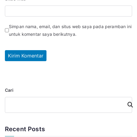
Simpan nama, email, dan situs web saya pada peramban ini
untuk komentar saya berikutnya.
Cari
Cari
Recent Posts