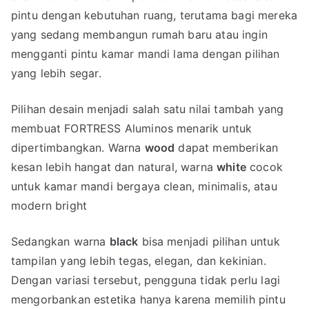
pintu dengan kebutuhan ruang, terutama bagi mereka
yang sedang membangun rumah baru atau ingin
mengganti pintu kamar mandi lama dengan pilihan
yang lebih segar.
Pilihan desain menjadi salah satu nilai tambah yang
membuat FORTRESS Aluminos menarik untuk
dipertimbangkan. Warna
wood
dapat memberikan
kesan lebih hangat dan natural, warna
white
cocok
untuk kamar mandi bergaya clean, minimalis, atau
modern bright
Sedangkan warna
black
bisa menjadi pilihan untuk
tampilan yang lebih tegas, elegan, dan kekinian.
Dengan variasi tersebut, pengguna tidak perlu lagi
mengorbankan estetika hanya karena memilih pintu