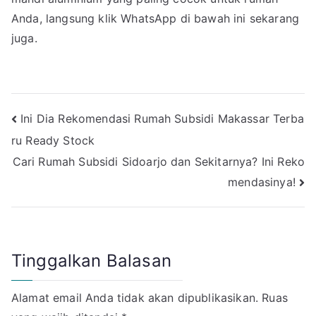
Anda, langsung klik WhatsApp di bawah ini sekarang
juga.
Navigasi
Ini Dia Rekomendasi Rumah Subsidi Makassar Terba
ru Ready Stock
pos
Cari Rumah Subsidi Sidoarjo dan Sekitarnya? Ini Reko
mendasinya!
Tinggalkan Balasan
Alamat email Anda tidak akan dipublikasikan.
Ruas