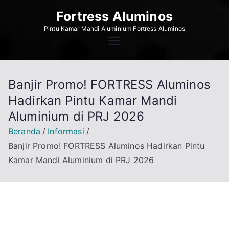
Loncat
Fortress Aluminos
ke
Pintu Kamar Mandi Aluminium Fortress Aluminos
konten
Banjir Promo! FORTRESS Aluminos
Hadirkan Pintu Kamar Mandi
Aluminium di PRJ 2026
Beranda
Informasi
Banjir Promo! FORTRESS Aluminos Hadirkan Pintu
Kamar Mandi Aluminium di PRJ 2026