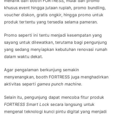
menarik dari booth FORTRESS, mulai dari promo
khusus event hingga jutaan rupiah, promo bundling,
voucher diskon, gratis ongkir, hingga promo untuk
produk tertentu yang tersedia selama pameran.
Promo seperti ini tentu menjadi kesempatan yang
sayang untuk dilewatkan, terutama bagi pengunjung
yang sedang menyiapkan kebutuhan renovasi rumah
dalam waktu dekat.
Agar pengalaman berkunjung semakin
menyenangkan, booth FORTRESS juga menghadirkan
aktivitas seperti
games punch machine
.
Selain itu, pengunjung dapat mencoba fitur produk
FORTRESS Smart Lock
secara langsung untuk
mengenal teknologi kunci pintu digital yang menjadi