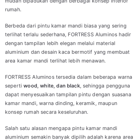
mudah dipadukan dengan berbagai konsep interior
rumah.
Berbeda dari pintu kamar mandi biasa yang sering
terlihat terlalu sederhana, FORTRESS Aluminos hadir
dengan tampilan lebih elegan melalui material
aluminium dan desain kaca bermotif yang membuat
area kamar mandi terlihat lebih menawan.
FORTRESS Aluminos tersedia dalam beberapa warna
seperti
wood, white, dan black
, sehingga pengguna
dapat menyesuaikan tampilan pintu dengan suasana
kamar mandi, warna dinding, keramik, maupun
konsep rumah secara keseluruhan.
Salah satu alasan mengapa pintu kamar mandi
aluminium semakin banyak dipilih adalah karena area