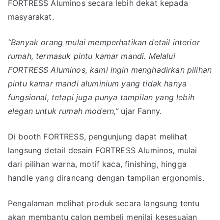
FORTRESS Aluminos secara lebih dekat kepada
masyarakat.
“Banyak orang mulai memperhatikan detail interior
rumah, termasuk pintu kamar mandi. Melalui
FORTRESS Aluminos, kami ingin menghadirkan pilihan
pintu kamar mandi aluminium yang tidak hanya
fungsional, tetapi juga punya tampilan yang lebih
elegan untuk rumah modern,”
ujar Fanny.
Di booth FORTRESS, pengunjung dapat melihat
langsung detail desain FORTRESS Aluminos, mulai
dari pilihan warna, motif kaca, finishing, hingga
handle yang dirancang dengan tampilan ergonomis.
Pengalaman melihat produk secara langsung tentu
akan membantu calon pembeli menilai kesesuaian