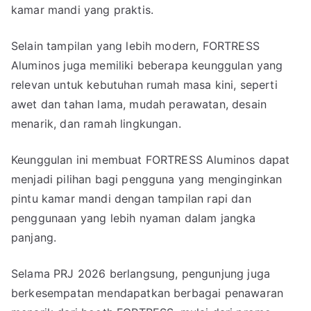
kamar mandi yang praktis.
Selain tampilan yang lebih modern, FORTRESS
Aluminos juga memiliki beberapa keunggulan yang
relevan untuk kebutuhan rumah masa kini, seperti
awet dan tahan lama, mudah perawatan, desain
menarik, dan ramah lingkungan.
Keunggulan ini membuat FORTRESS Aluminos dapat
menjadi pilihan bagi pengguna yang menginginkan
pintu kamar mandi dengan tampilan rapi dan
penggunaan yang lebih nyaman dalam jangka
panjang.
Selama PRJ 2026 berlangsung, pengunjung juga
berkesempatan mendapatkan berbagai penawaran