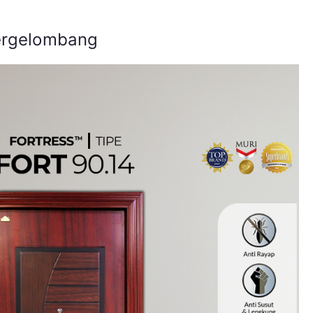
Bergelombang