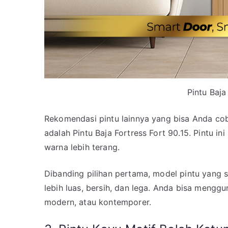
Pintu Baja
Rekomendasi pintu lainnya yang bisa Anda cob
adalah Pintu Baja Fortress Fort 90.15. Pintu i
warna lebih terang.
Dibanding pilihan pertama, model pintu yang s
lebih luas, bersih, dan lega. Anda bisa mengg
modern, atau kontemporer.