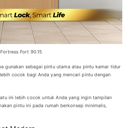
 Fortress Fort 90.15
a gunakan sebagai pintu utama atau pintu kamar tidur
ni lebih cocok bagi Anda yang mencari pintu dengan
atu ini lebih cocok untuk Anda yang ingin tampilan
unakan pintu ini pada rumah berkonsep minimalis,