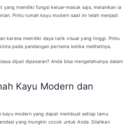
t yang memiliki fungsi keluar-masuk saja, melainkan ia
unian. Pintu rumah kayu modern saat ini telah menjadi
karena memiliki daya tarik visual yang tinggi. Pintu
cinta pada pandangan pertama ketika melihatnya.
iasa dijual dipasaran? Anda bisa mengetahuinya dalam
mah Kayu Modern dan
h kayu modern yang dapat membuat setiap tamu
omendasi yang mungkin cocok untuk Anda. Silahkan