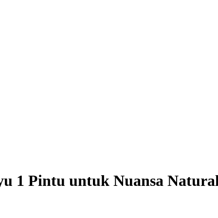
yu 1 Pintu untuk Nuansa Natura