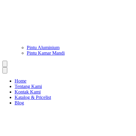
Pintu Aluminium
Pintu Kamar Mandi
Home
Tentang Kami
Kontak Kami
Katalog & Pricelist
Blog