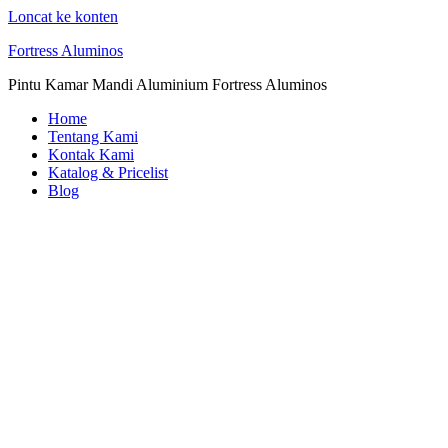
Loncat ke konten
Fortress Aluminos
Pintu Kamar Mandi Aluminium Fortress Aluminos
Home
Tentang Kami
Kontak Kami
Katalog & Pricelist
Blog