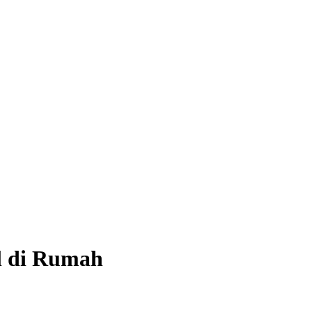
l di Rumah