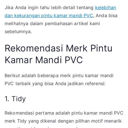
Jika Anda ingin tahu lebih detail tentang
kelebihan
dan kekurangan pintu kamar mandi PVC
, Anda bisa
melihatnya dalam pembahasan artikel kami
sebelumnya.
Rekomendasi Merk Pintu
Kamar Mandi PVC
Berikut adalah beberapa merk pintu kamar mandi
PVC terbaik yang bisa Anda jadikan referensi:
1. Tidy
Rekomendasi pertama adalah pintu kamar mandi PVC
merk Tidy yang dikenal dengan pilihan motif menarik