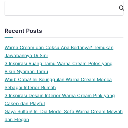
Cari
Recent Posts
Warna Cream dan Coksu Apa Bedanya? Temukan
Jawabannya Di Sini
3 Inspirasi Ruang Tamu Warna Cream Polos yang
Bikin Nyaman Tamu
Wajib Coba! Ini Keunggulan Warna Cream Mocca
Sebagai Interior Rumah
3 Inspirasi Desain Interior Warna Cream Pink yang
Cakep dan Playful
Gaya Sultan! Ini Dia Model Sofa Warna Cream Mewah
dan Elegan