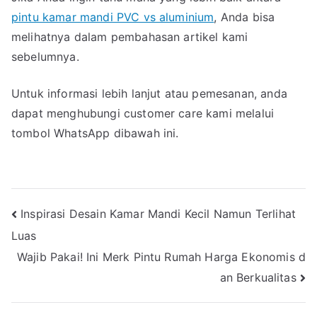
pintu kamar mandi PVC vs aluminium
, Anda bisa
melihatnya dalam pembahasan artikel kami
sebelumnya.
Untuk informasi lebih lanjut atau pemesanan, anda
dapat menghubungi customer care kami melalui
tombol WhatsApp dibawah ini.
Navigasi
Inspirasi Desain Kamar Mandi Kecil Namun Terlihat
Luas
pos
Wajib Pakai! Ini Merk Pintu Rumah Harga Ekonomis d
an Berkualitas