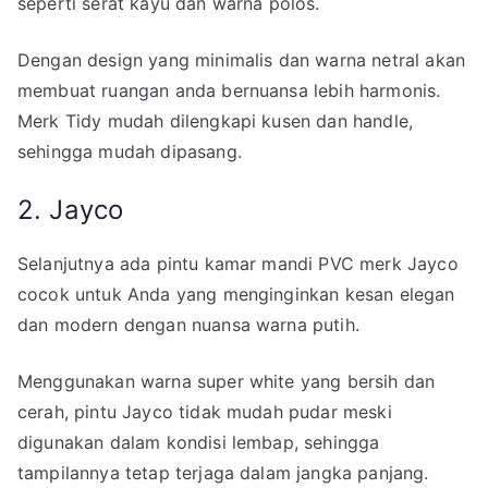
seperti serat kayu dan warna polos.
Dengan design yang minimalis dan warna netral akan
membuat ruangan anda bernuansa lebih harmonis.
Merk Tidy mudah dilengkapi kusen dan handle,
sehingga mudah dipasang.
2. Jayco
Selanjutnya ada pintu kamar mandi PVC merk Jayco
cocok untuk Anda yang menginginkan kesan elegan
dan modern dengan nuansa warna putih.
Menggunakan warna super white yang bersih dan
cerah, pintu Jayco tidak mudah pudar meski
digunakan dalam kondisi lembap, sehingga
tampilannya tetap terjaga dalam jangka panjang.