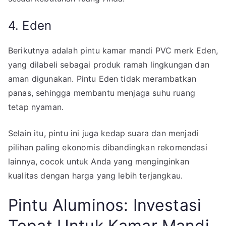
4. Eden
Berikutnya adalah pintu kamar mandi PVC merk Eden,
yang dilabeli sebagai produk ramah lingkungan dan
aman digunakan. Pintu Eden tidak merambatkan
panas, sehingga membantu menjaga suhu ruang
tetap nyaman.
Selain itu, pintu ini juga kedap suara dan menjadi
pilihan paling ekonomis dibandingkan rekomendasi
lainnya, cocok untuk Anda yang menginginkan
kualitas dengan harga yang lebih terjangkau.
Pintu Aluminos: Investasi
Tepat Untuk Kamar Mandi