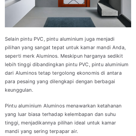
Selain pintu PVC, pintu aluminium juga menjadi
pilihan yang sangat tepat untuk kamar mandi Anda,
seperti merk Aluminos. Meskipun harganya sedikit
lebih tinggi dibandingkan pintu PVC, pintu aluminium
dari Aluminos tetap tergolong ekonomis di antara
para pesaing yang dilengkapi dengan berbagai
keunggulan.
Pintu aluminium Aluminos menawarkan ketahanan
yang luar biasa terhadap kelembapan dan suhu
tinggi, menjadikannya pilihan ideal untuk kamar
mandi yang sering terpapar air.