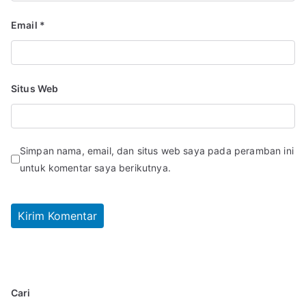
Email
*
Situs Web
Simpan nama, email, dan situs web saya pada peramban ini
untuk komentar saya berikutnya.
Cari