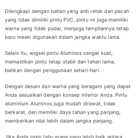
Dilengkapi dengan bahan yang anti retak dan pecah
yang tidak dimiliki pintu PVC, pintu ini juga memiliki
warna yang tidak pudar, menjaga tampilannya tetap
baru meski digunakan dalam jangka waktu lama.
Selain itu, engsel pintu Aluminos sangat kuat,
memastikan pintu tetap stabil dan tahan lama,
bahkan dengan penggunaan sehari-hari.
Dengan desain dan warna yang beragam yang dapat
Anda sesuaikan dengan konsep interior Anda. Pintu
aluminium Aluminos juga mudah dirawat, tidak
berkarat, dan memiliki daya tahan yang panjang,
memberikan nilai lebih dalam jangka panjang.
Jika Anda ingin tahu mana yang lebih baik antara