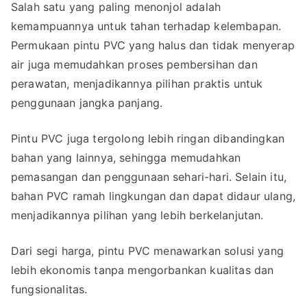
Salah satu yang paling menonjol adalah
kemampuannya untuk tahan terhadap kelembapan.
Permukaan pintu PVC yang halus dan tidak menyerap
air juga memudahkan proses pembersihan dan
perawatan, menjadikannya pilihan praktis untuk
penggunaan jangka panjang.
Pintu PVC juga tergolong lebih ringan dibandingkan
bahan yang lainnya, sehingga memudahkan
pemasangan dan penggunaan sehari-hari. Selain itu,
bahan PVC ramah lingkungan dan dapat didaur ulang,
menjadikannya pilihan yang lebih berkelanjutan.
Dari segi harga, pintu PVC menawarkan solusi yang
lebih ekonomis tanpa mengorbankan kualitas dan
fungsionalitas.