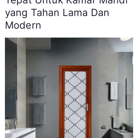
yang Tahan Lama Dan
Modern