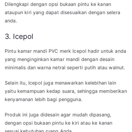
Dilengkapi dengan opsi bukaan pintu ke kanan
ataupun kiri yang dapat disesuaikan dengan selera
anda.
3. Icepol
Pintu kamar mandi PVC merk Icepol hadir untuk anda
yang menginginkan kamar mandi dengan desain
minimalis dan warna netral seperti putih atau walnut.
Selain itu, Icepol juga menawarkan kelebihan lain
yaitu kemampuan kedap suara, sehingga memberikan
kenyamanan lebih bagi pengguna.
Produk ini juga didesain agar mudah dipasang,
dengan opsi bukaan pintu ke kiri atau ke kanan
sesuai kebutuhan ruang Anda.