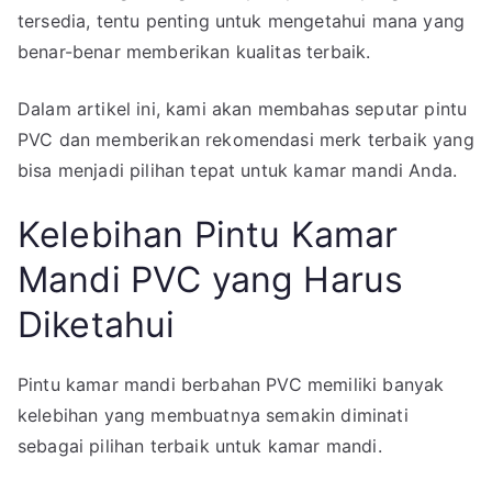
PVC
tersedia, tentu penting untuk mengetahui mana yang
yang
benar-benar memberikan kualitas terbaik.
Bagus
Dalam artikel ini, kami akan membahas seputar pintu
PVC dan memberikan rekomendasi merk terbaik yang
bisa menjadi pilihan tepat untuk kamar mandi Anda.
Kelebihan Pintu Kamar
Mandi PVC yang Harus
Diketahui
Pintu kamar mandi berbahan PVC memiliki banyak
kelebihan yang membuatnya semakin diminati
sebagai pilihan terbaik untuk kamar mandi.