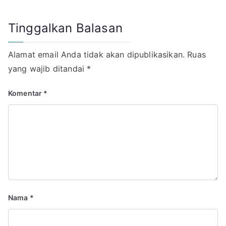
Tinggalkan Balasan
Alamat email Anda tidak akan dipublikasikan.
Ruas
yang wajib ditandai
*
Komentar
*
Nama
*