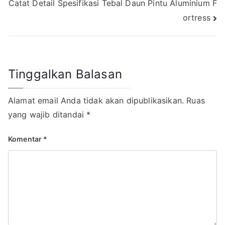
Catat Detail Spesifikasi Tebal Daun Pintu Aluminium F
ortress
Tinggalkan Balasan
Alamat email Anda tidak akan dipublikasikan.
Ruas
yang wajib ditandai
*
Komentar
*