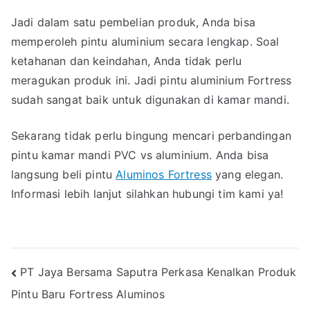
Jadi dalam satu pembelian produk, Anda bisa
memperoleh pintu aluminium secara lengkap. Soal
ketahanan dan keindahan, Anda tidak perlu
meragukan produk ini. Jadi pintu aluminium Fortress
sudah sangat baik untuk digunakan di kamar mandi.
Sekarang tidak perlu bingung mencari perbandingan
pintu kamar mandi PVC vs aluminium. Anda bisa
langsung beli pintu
Aluminos Fortress
yang elegan.
Informasi lebih lanjut silahkan hubungi tim kami ya!
Navigasi
PT Jaya Bersama Saputra Perkasa Kenalkan Produk
Pintu Baru Fortress Aluminos
pos