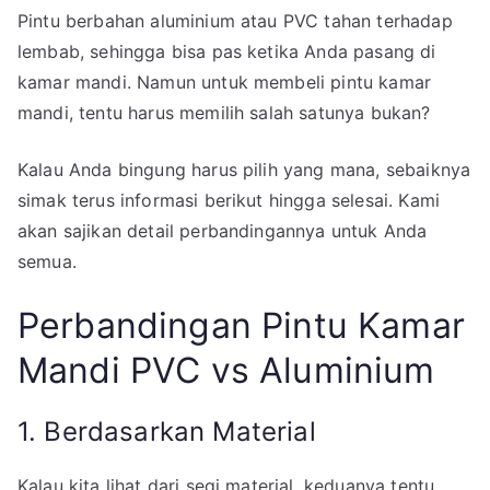
Ini
Pintu berbahan aluminium atau PVC tahan terhadap
Pintu
lembab, sehingga bisa pas ketika Anda pasang di
yang
kamar mandi. Namun untuk membeli pintu kamar
Bagus
mandi, tentu harus memilih salah satunya bukan?
Kalau Anda bingung harus pilih yang mana, sebaiknya
simak terus informasi berikut hingga selesai. Kami
akan sajikan detail perbandingannya untuk Anda
semua.
Perbandingan Pintu Kamar
Mandi PVC vs Aluminium
1. Berdasarkan Material
Kalau kita lihat dari segi material, keduanya tentu