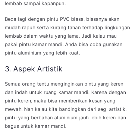
lembab sampai kapanpun.
Beda lagi dengan pintu PVC biasa, biasanya akan
mudah rapuh serta kurang tahan terhadap lingkungan
lembab dalam waktu yang lama. Jadi kalau mau
pakai pintu kamar mandi, Anda bisa coba gunakan
pintu aluminium yang lebih kuat.
3. Aspek Artistik
Semua orang tentu menginginkan pintu yang keren
dan indah untuk ruang kamar mandi. Karena dengan
pintu keren, maka bisa memberikan kesan yang
mewah. Nah kalau kita bandingkan dari segi artistik,
pintu yang berbahan aluminium jauh lebih keren dan
bagus untuk kamar mandi.