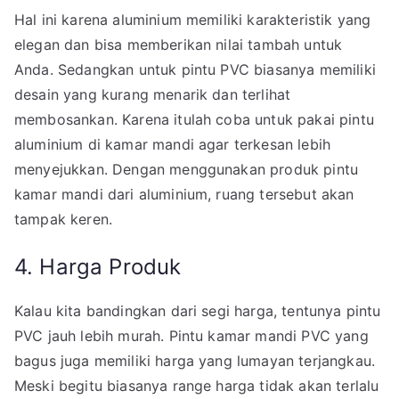
Hal ini karena aluminium memiliki karakteristik yang
elegan dan bisa memberikan nilai tambah untuk
Anda. Sedangkan untuk pintu PVC biasanya memiliki
desain yang kurang menarik dan terlihat
membosankan. Karena itulah coba untuk pakai pintu
aluminium di kamar mandi agar terkesan lebih
menyejukkan. Dengan menggunakan produk pintu
kamar mandi dari aluminium, ruang tersebut akan
tampak keren.
4. Harga Produk
Kalau kita bandingkan dari segi harga, tentunya pintu
PVC jauh lebih murah. Pintu kamar mandi PVC yang
bagus juga memiliki harga yang lumayan terjangkau.
Meski begitu biasanya range harga tidak akan terlalu