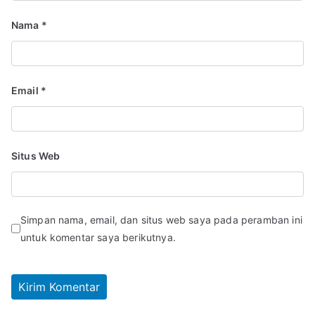
Nama
*
Email
*
Situs Web
Simpan nama, email, dan situs web saya pada peramban ini
untuk komentar saya berikutnya.