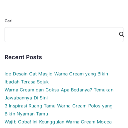
Cari
Cari
Recent Posts
Ide Desain Cat Masjid Warna Cream yang Bikin
Ibadah Terasa Sejuk
Warna Cream dan Coksu Apa Bedanya? Temukan
Jawabannya Di Sini
3 Inspirasi Ruang Tamu Warna Cream Polos yang
Bikin Nyaman Tamu
Wajib Coba! Ini Keunggulan Warna Cream Mocca