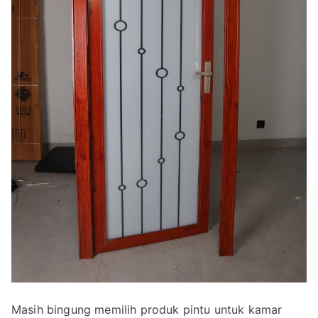
Masih bingung memilih produk pintu untuk kamar