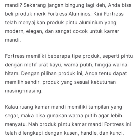
mandi? Sekarang jangan bingung lagi deh, Anda bisa
beli produk merk Fortress Aluminos. Kini Fortress
telah menyajikan produk pintu aluminium yang
modern, elegan, dan sangat cocok untuk kamar
mandi.
Fortress memiliki beberapa tipe produk, seperti pintu
dengan motif urat kayu, warna putih, hingga warna
hitam. Dengan pilihan produk ini, Anda tentu dapat
memilih sendiri produk yang sesuai kebutuhan
masing-masing.
Kalau ruang kamar mandi memiliki tampilan yang
segar, maka bisa gunakan warna putih agar lebih
menyatu. Nah produk pintu kamar mandi Fortress ini
telah dilengkapi dengan kusen, handle, dan kunci.