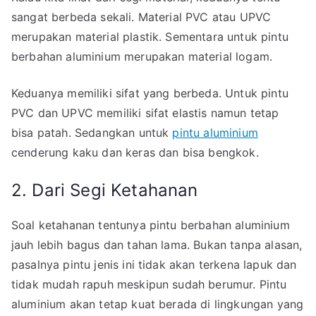
sangat berbeda sekali. Material PVC atau UPVC
merupakan material plastik. Sementara untuk pintu
berbahan aluminium merupakan material logam.
Keduanya memiliki sifat yang berbeda. Untuk pintu
PVC dan UPVC memiliki sifat elastis namun tetap
bisa patah. Sedangkan untuk
pintu aluminium
cenderung kaku dan keras dan bisa bengkok.
2. Dari Segi Ketahanan
Soal ketahanan tentunya pintu berbahan aluminium
jauh lebih bagus dan tahan lama. Bukan tanpa alasan,
pasalnya pintu jenis ini tidak akan terkena lapuk dan
tidak mudah rapuh meskipun sudah berumur. Pintu
aluminium akan tetap kuat berada di lingkungan yang