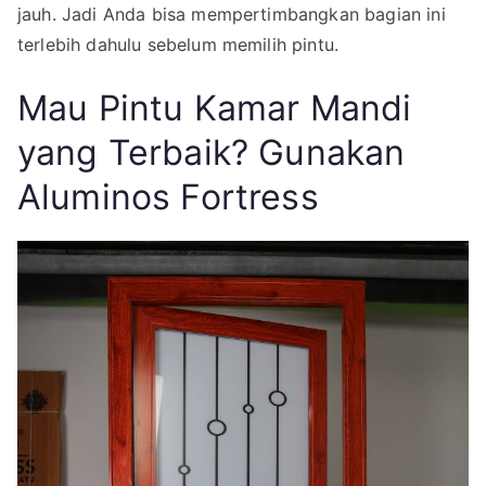
jauh. Jadi Anda bisa mempertimbangkan bagian ini
terlebih dahulu sebelum memilih pintu.
Mau Pintu Kamar Mandi
yang Terbaik? Gunakan
Aluminos Fortress