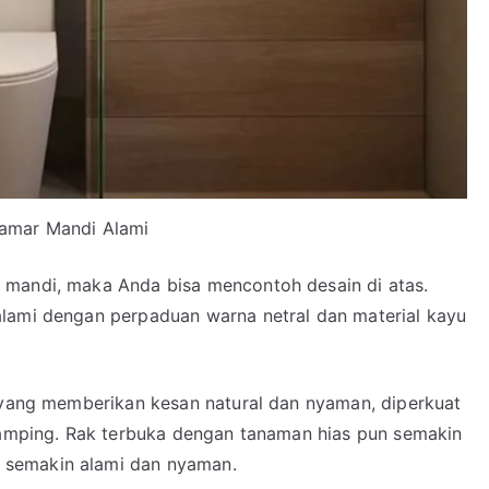
amar Mandi Alami
 mandi, maka Anda bisa mencontoh desain di atas.
alami dengan perpaduan warna netral dan material kayu
l yang memberikan kesan natural dan nyaman, diperkuat
 samping. Rak terbuka dengan tanaman hias pun semakin
 semakin alami dan nyaman.