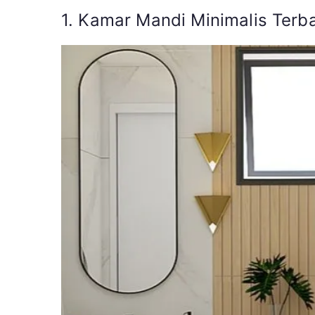
1. Kamar Mandi Minimalis Terb