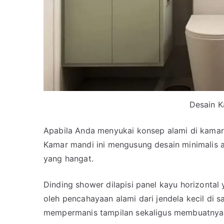
Desain K
Apabila Anda menyukai konsep alami di kamar
Kamar mandi ini mengusung desain minimalis 
yang hangat.
Dinding shower dilapisi panel kayu horizonta
oleh pencahayaan alami dari jendela kecil di
mempermanis tampilan sekaligus membuatnya