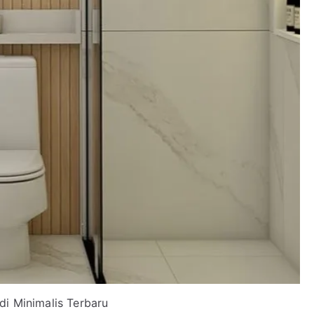
i Minimalis Terbaru