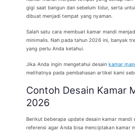
gigi saat bangun dan sebelum tidur, serta untu
dibuat menjadi tempat yang nyaman.
Salah satu cara membuat kamar mandi menjad
minimalis. Nah pada tahun 2026 ini, banyak t
yang perlu Anda ketahui.
Jika Anda ingin mengetahui desain
kamar mand
melihatnya pada pembahasan artikel kami seb
Contoh Desain Kamar M
2026
Berikut beberapa update desain kamar mandi m
referensi agar Anda bisa menciptakan kamar 