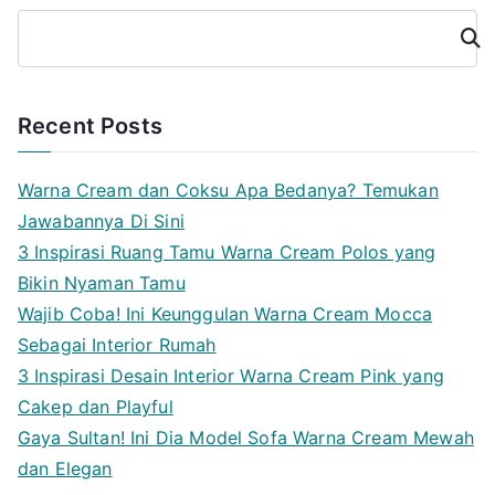
Cari
Recent Posts
Warna Cream dan Coksu Apa Bedanya? Temukan
Jawabannya Di Sini
3 Inspirasi Ruang Tamu Warna Cream Polos yang
Bikin Nyaman Tamu
Wajib Coba! Ini Keunggulan Warna Cream Mocca
Sebagai Interior Rumah
3 Inspirasi Desain Interior Warna Cream Pink yang
Cakep dan Playful
Gaya Sultan! Ini Dia Model Sofa Warna Cream Mewah
dan Elegan