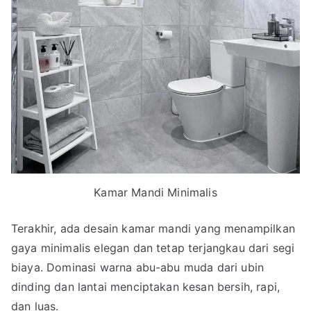
Kamar Mandi Minimalis
Terakhir, ada desain kamar mandi yang menampilkan
gaya minimalis elegan dan tetap terjangkau dari segi
biaya. Dominasi warna abu-abu muda dari ubin
dinding dan lantai menciptakan kesan bersih, rapi,
dan luas.