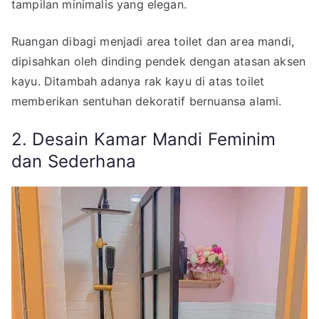
tampilan minimalis yang elegan.
Ruangan dibagi menjadi area toilet dan area mandi,
dipisahkan oleh dinding pendek dengan atasan aksen
kayu. Ditambah adanya rak kayu di atas toilet
memberikan sentuhan dekoratif bernuansa alami.
2. Desain Kamar Mandi Feminim
dan Sederhana