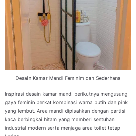
Desain Kamar Mandi Feminim dan Sederhana
Inspirasi desain kamar mandi berikutnya mengusung
gaya feminin berkat kombinasi warna putih dan pink
yang lembut. Area mandi dipisahkan dengan partisi
kaca berbingkai hitam yang memberi sentuhan
industrial modern serta menjaga area toilet tetap