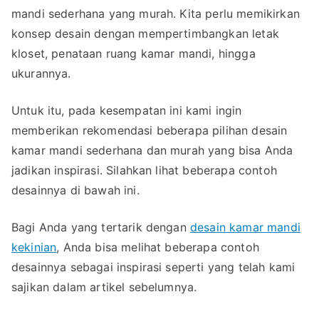
mandi sederhana yang murah. Kita perlu memikirkan
konsep desain dengan mempertimbangkan letak
kloset, penataan ruang kamar mandi, hingga
ukurannya.
Untuk itu, pada kesempatan ini kami ingin
memberikan rekomendasi beberapa pilihan desain
kamar mandi sederhana dan murah yang bisa Anda
jadikan inspirasi. Silahkan lihat beberapa contoh
desainnya di bawah ini.
Bagi Anda yang tertarik dengan
desain kamar mandi
kekinian
, Anda bisa melihat beberapa contoh
desainnya sebagai inspirasi seperti yang telah kami
sajikan dalam artikel sebelumnya.