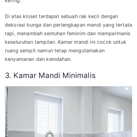
kering.
Di atas kloset terdapat sebuah rak kecil dengan
dekorasi bunga dan perlengkapan mandi yang tertata
rapi, menambah sentuhan feminim dan mempermanis
keseluruhan tampilan. Kamar mandi ini cocok untuk
ruang sempit namun tetap mengutamakan
kenyamanan dan keindahan.
3. Kamar Mandi Minimalis