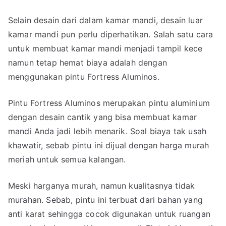
Selain desain dari dalam kamar mandi, desain luar
kamar mandi pun perlu diperhatikan. Salah satu cara
untuk membuat kamar mandi menjadi tampil kece
namun tetap hemat biaya adalah dengan
menggunakan pintu Fortress Aluminos.
Pintu Fortress Aluminos merupakan pintu aluminium
dengan desain cantik yang bisa membuat kamar
mandi Anda jadi lebih menarik. Soal biaya tak usah
khawatir, sebab pintu ini dijual dengan harga murah
meriah untuk semua kalangan.
Meski harganya murah, namun kualitasnya tidak
murahan. Sebab, pintu ini terbuat dari bahan yang
anti karat sehingga cocok digunakan untuk ruangan