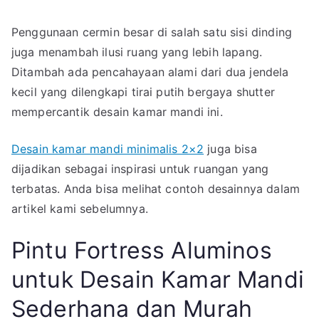
Penggunaan cermin besar di salah satu sisi dinding
juga menambah ilusi ruang yang lebih lapang.
Ditambah ada pencahayaan alami dari dua jendela
kecil yang dilengkapi tirai putih bergaya shutter
mempercantik desain kamar mandi ini.
Desain kamar mandi minimalis 2×2
juga bisa
dijadikan sebagai inspirasi untuk ruangan yang
terbatas. Anda bisa melihat contoh desainnya dalam
artikel kami sebelumnya.
Pintu Fortress Aluminos
untuk Desain Kamar Mandi
Sederhana dan Murah