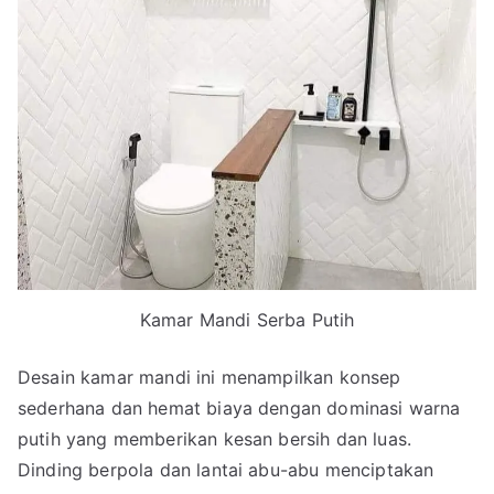
Kamar Mandi Serba Putih
Desain kamar mandi ini menampilkan konsep
sederhana dan hemat biaya dengan dominasi warna
putih yang memberikan kesan bersih dan luas.
Dinding berpola dan lantai abu-abu menciptakan