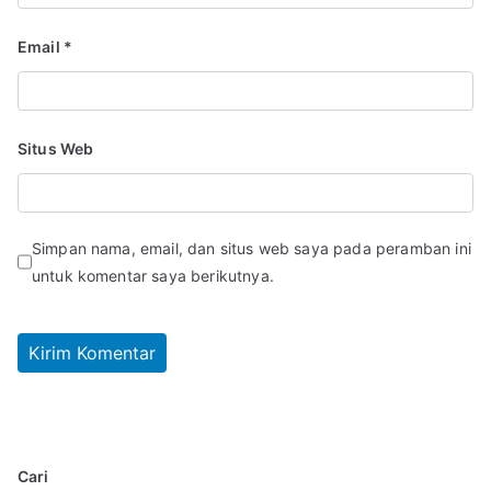
Email
*
Situs Web
Simpan nama, email, dan situs web saya pada peramban ini
untuk komentar saya berikutnya.
Cari