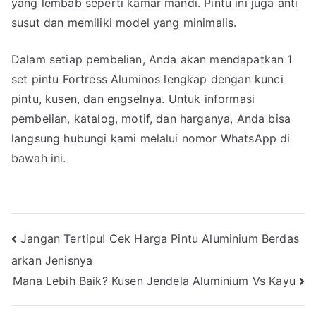
yang lembab seperti kamar mandi. Pintu ini juga anti
susut dan memiliki model yang minimalis.
Dalam setiap pembelian, Anda akan mendapatkan 1
set pintu Fortress Aluminos lengkap dengan kunci
pintu, kusen, dan engselnya. Untuk informasi
pembelian, katalog, motif, dan harganya, Anda bisa
langsung hubungi kami melalui nomor WhatsApp di
bawah ini.
Navigasi
Jangan Tertipu! Cek Harga Pintu Aluminium Berdas
arkan Jenisnya
pos
Mana Lebih Baik? Kusen Jendela Aluminium Vs Kayu