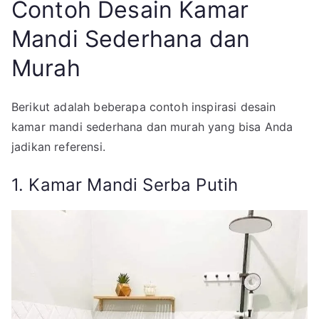
Contoh Desain Kamar
Mandi Sederhana dan
Murah
Berikut adalah beberapa contoh inspirasi desain
kamar mandi sederhana dan murah yang bisa Anda
jadikan referensi.
1. Kamar Mandi Serba Putih