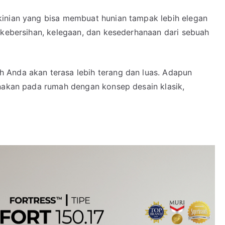
kinian yang bisa membuat hunian tampak lebih elegan
 kebersihan, kelegaan, dan kesederhanaan dari sebuah
 Anda akan terasa lebih terang dan luas. Adapun
unakan pada rumah dengan konsep desain klasik,