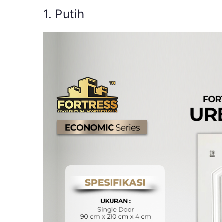
1. Putih