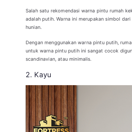
Salah satu rekomendasi warna pintu rumah ke
adalah putih. Warna ini merupakan simbol dari
hunian.
Dengan menggunakan warna pintu putih, rumah
untuk warna pintu putih ini sangat cocok dig
scandinavian, atau minimalis.
2. Kayu