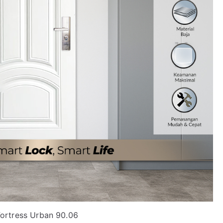
Fortress Urban 90.06