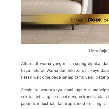
Pintu Baja 
Alternatif warna yang masih sering dipakai da
kayu natural. Warna dan tekstur dari kayu d
kesan welcome pada setiap tamu yang datang
Selain itu, warna kayu alami juga bisa menci
sekitar, ini sangat sesuai dengan kondisi ala
japandi, industrial, dan tropis modern sangat