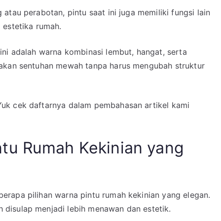
tau perabotan, pintu saat ini juga memiliki fungsi lain
 estetika rumah.
ini adalah warna kombinasi lembut, hangat, serta
takan sentuhan mewah tanpa harus mengubah struktur
Yuk cek daftarnya dalam pembahasan artikel kami
tu Rumah Kekinian yang
rapa pilihan warna pintu rumah kekinian yang elegan.
disulap menjadi lebih menawan dan estetik.