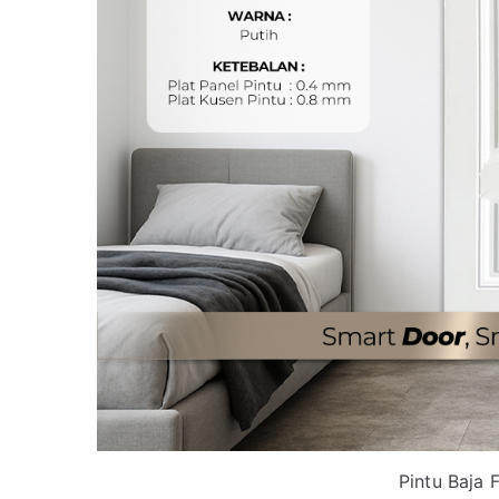
Pintu Baja 