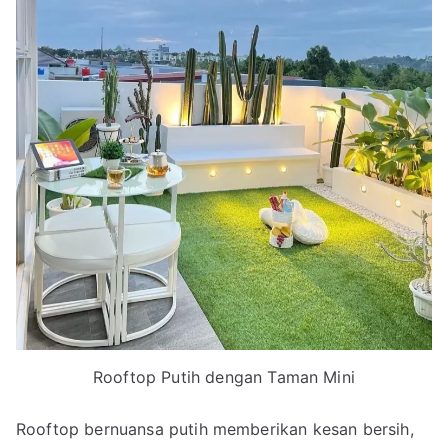
Rooftop Putih dengan Taman Mini
Rooftop bernuansa putih memberikan kesan bersih,