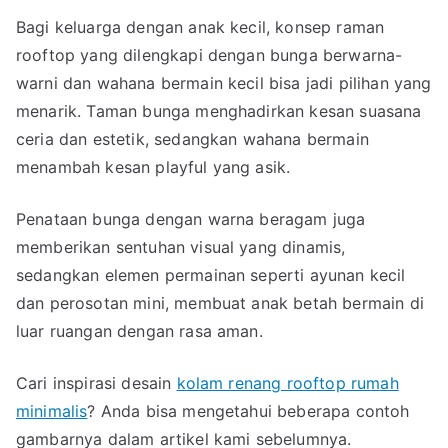
Bagi keluarga dengan anak kecil, konsep raman
rooftop yang dilengkapi dengan bunga berwarna-
warni dan wahana bermain kecil bisa jadi pilihan yang
menarik. Taman bunga menghadirkan kesan suasana
ceria dan estetik, sedangkan wahana bermain
menambah kesan playful yang asik.
Penataan bunga dengan warna beragam juga
memberikan sentuhan visual yang dinamis,
sedangkan elemen permainan seperti ayunan kecil
dan perosotan mini, membuat anak betah bermain di
luar ruangan dengan rasa aman.
Cari inspirasi desain
kolam renang rooftop rumah
minimalis
? Anda bisa mengetahui beberapa contoh
gambarnya dalam artikel kami sebelumnya.