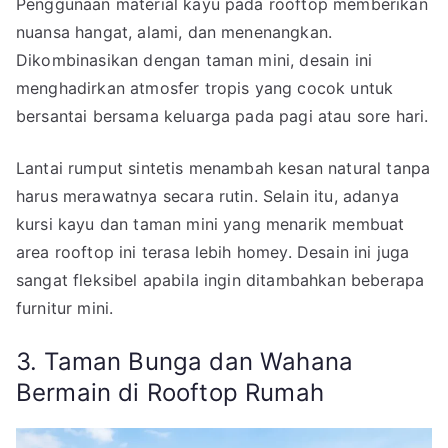
Penggunaan material kayu pada rooftop memberikan
nuansa hangat, alami, dan menenangkan.
Dikombinasikan dengan taman mini, desain ini
menghadirkan atmosfer tropis yang cocok untuk
bersantai bersama keluarga pada pagi atau sore hari.
Lantai rumput sintetis menambah kesan natural tanpa
harus merawatnya secara rutin. Selain itu, adanya
kursi kayu dan taman mini yang menarik membuat
area rooftop ini terasa lebih homey. Desain ini juga
sangat fleksibel apabila ingin ditambahkan beberapa
furnitur mini.
3. Taman Bunga dan Wahana
Bermain di Rooftop Rumah