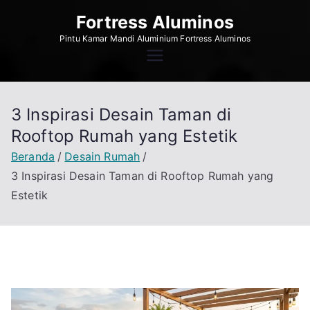
Loncat
Fortress Aluminos
ke
Pintu Kamar Mandi Aluminium Fortress Aluminos
konten
3 Inspirasi Desain Taman di
Rooftop Rumah yang Estetik
Beranda
Desain Rumah
3 Inspirasi Desain Taman di Rooftop Rumah yang
Estetik