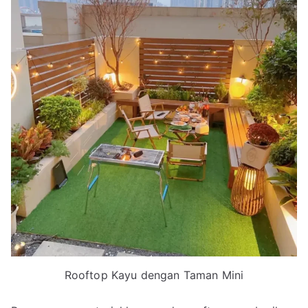
Rooftop Kayu dengan Taman Mini