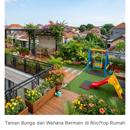
Taman Bunga dan Wahana Bermain di Rooftop Rumah