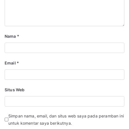
Nama
*
Email
*
Situs Web
Simpan nama, email, dan situs web saya pada peramban ini
untuk komentar saya berikutnya.