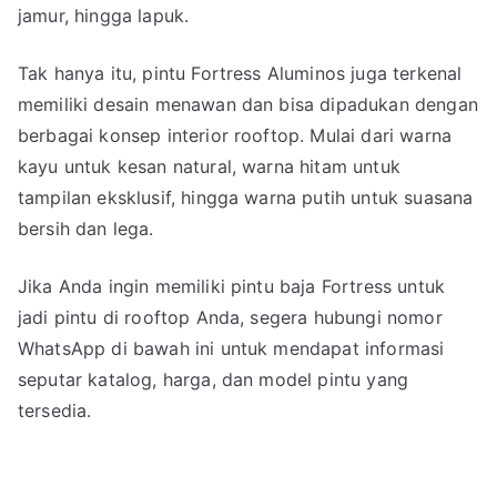
jamur, hingga lapuk.
Tak hanya itu, pintu Fortress Aluminos juga terkenal
memiliki desain menawan dan bisa dipadukan dengan
berbagai konsep interior rooftop. Mulai dari warna
kayu untuk kesan natural, warna hitam untuk
tampilan eksklusif, hingga warna putih untuk suasana
bersih dan lega.
Jika Anda ingin memiliki pintu baja Fortress untuk
jadi pintu di rooftop Anda, segera hubungi nomor
WhatsApp di bawah ini untuk mendapat informasi
seputar katalog, harga, dan model pintu yang
tersedia.