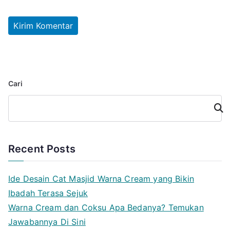
Cari
Cari
Recent Posts
Ide Desain Cat Masjid Warna Cream yang Bikin
Ibadah Terasa Sejuk
Warna Cream dan Coksu Apa Bedanya? Temukan
Jawabannya Di Sini