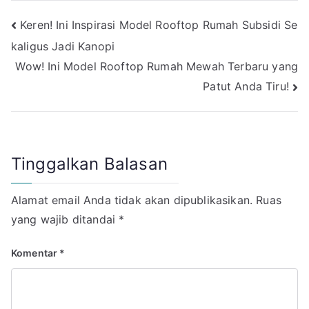
Navigasi
Keren! Ini Inspirasi Model Rooftop Rumah Subsidi Se
kaligus Jadi Kanopi
pos
Wow! Ini Model Rooftop Rumah Mewah Terbaru yang
Patut Anda Tiru!
Tinggalkan Balasan
Alamat email Anda tidak akan dipublikasikan.
Ruas
yang wajib ditandai
*
Komentar
*