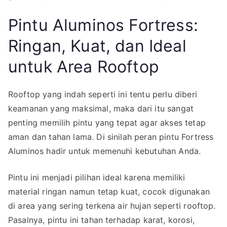
Pintu Aluminos Fortress:
Ringan, Kuat, dan Ideal
untuk Area Rooftop
Rooftop yang indah seperti ini tentu perlu diberi
keamanan yang maksimal, maka dari itu sangat
penting memilih pintu yang tepat agar akses tetap
aman dan tahan lama. Di sinilah peran pintu Fortress
Aluminos hadir untuk memenuhi kebutuhan Anda.
Pintu ini menjadi pilihan ideal karena memiliki
material ringan namun tetap kuat, cocok digunakan
di area yang sering terkena air hujan seperti rooftop.
Pasalnya, pintu ini tahan terhadap karat, korosi,