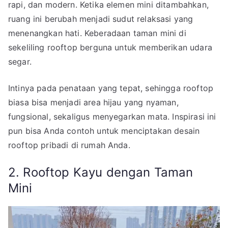
rapi, dan modern. Ketika elemen mini ditambahkan,
ruang ini berubah menjadi sudut relaksasi yang
menenangkan hati. Keberadaan taman mini di
sekeliling rooftop berguna untuk memberikan udara
segar.
Intinya pada penataan yang tepat, sehingga rooftop
biasa bisa menjadi area hijau yang nyaman,
fungsional, sekaligus menyegarkan mata. Inspirasi ini
pun bisa Anda contoh untuk menciptakan desain
rooftop pribadi di rumah Anda.
2. Rooftop Kayu dengan Taman
Mini