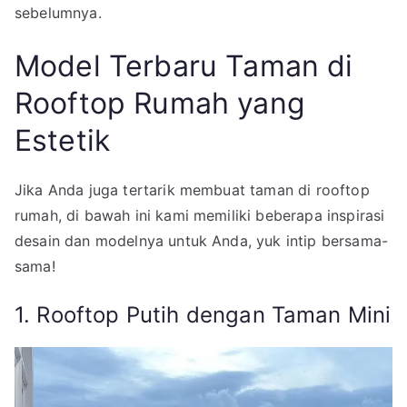
sebelumnya.
Model Terbaru Taman di
Rooftop Rumah yang
Estetik
Jika Anda juga tertarik membuat taman di rooftop
rumah, di bawah ini kami memiliki beberapa inspirasi
desain dan modelnya untuk Anda, yuk intip bersama-
sama!
1. Rooftop Putih dengan Taman Mini