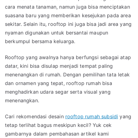
yan
cara menata tanaman, namun juga bisa menciptakan
Este
suasana baru yang memberikan kesejukan pada area
sekitar. Selain itu, rooftop ini juga bisa jadi area yang
nyaman digunakan untuk bersantai maupun
berkumpul bersama keluarga.
Rooftop yang awalnya hanya berfungsi sebagai atap
datar, kini bisa disulap menjadi tempat paling
menenangkan di rumah. Dengan pemilihan tata letak
dan ornamen yang tepat, rooftop rumah bisa
menghadirkan udara segar serta visual yang
menenangkan.
Cari rekomendasi desain
rooftop rumah subsidi
yang
tetap terlihat bagus meskipun kecil? Yuk cek
gambarnya dalam pembahasan artikel kami