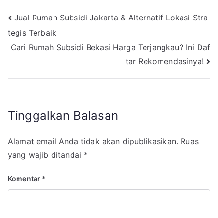
Navigasi
Jual Rumah Subsidi Jakarta & Alternatif Lokasi Stra
tegis Terbaik
pos
Cari Rumah Subsidi Bekasi Harga Terjangkau? Ini Daf
tar Rekomendasinya!
Tinggalkan Balasan
Alamat email Anda tidak akan dipublikasikan.
Ruas
yang wajib ditandai
*
Komentar
*