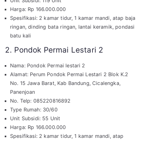
Unit Subsidi: 119 Unit
Harga: Rp 166.000.000
Spesifikasi: 2 kamar tidur, 1 kamar mandi, atap baja
ringan, dinding bata ringan, lantai keramik, pondasi
batu kali
2. Pondok Permai Lestari 2
Nama: Pondok Permai lestari 2
Alamat: Perum Pondok Permai Lestari 2 Blok K.2
No. 15 Jawa Barat, Kab Bandung, Cicalengka,
Panenjoan
No. Telp: 085220816892
Type Rumah: 30/60
Unit Subsidi: 55 Unit
Harga: Rp 166.000.000
Spesifikasi: 2 kamar tidur, 1 kamar mandi, atap