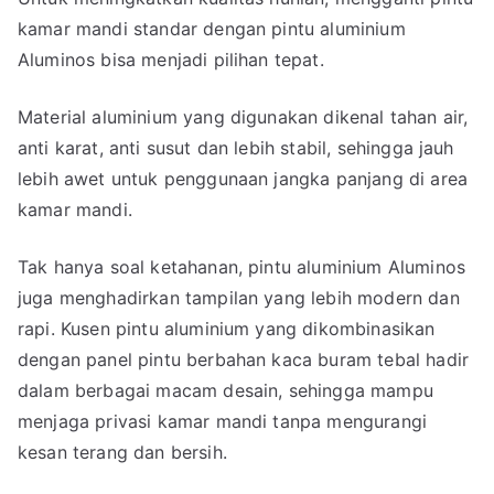
kamar mandi standar dengan pintu aluminium
Aluminos bisa menjadi pilihan tepat.
Material aluminium yang digunakan dikenal tahan air,
anti karat, anti susut dan lebih stabil, sehingga jauh
lebih awet untuk penggunaan jangka panjang di area
kamar mandi.
Tak hanya soal ketahanan, pintu aluminium Aluminos
juga menghadirkan tampilan yang lebih modern dan
rapi. Kusen pintu aluminium yang dikombinasikan
dengan panel pintu berbahan kaca buram tebal hadir
dalam berbagai macam desain, sehingga mampu
menjaga privasi kamar mandi tanpa mengurangi
kesan terang dan bersih.