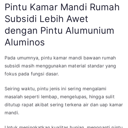
Pintu Kamar Mandi Rumah
Subsidi Lebih Awet
dengan Pintu Alumunium
Aluminos
Pada umumnya, pintu kamar mandi bawaan rumah
subsidi masih menggunakan material standar yang
fokus pada fungsi dasar.
Seiring waktu, pintu jenis ini sering mengalami
masalah seperti lembap, mengelupas, hingga sulit
ditutup rapat akibat sering terkena air dan uap kamar
mandi.
Untuk meningkatkan kualitas hunian, mengganti pintu