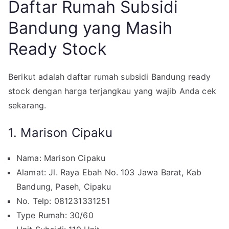
Daftar Rumah Subsidi
Bandung yang Masih
Ready Stock
Berikut adalah daftar rumah subsidi Bandung ready
stock dengan harga terjangkau yang wajib Anda cek
sekarang.
1. Marison Cipaku
Nama: Marison Cipaku
Alamat: Jl. Raya Ebah No. 103 Jawa Barat, Kab
Bandung, Paseh, Cipaku
No. Telp: 081231331251
Type Rumah: 30/60