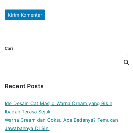
Cari
Cari
Recent Posts
Ide Desain Cat Masjid Warna Cream yang Bikin
Ibadah Terasa Sejuk
Warna Cream dan Coksu Apa Bedanya? Temukan
Jawabannya Di Sini