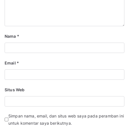
Nama
*
Email
*
Situs Web
Simpan nama, email, dan situs web saya pada peramban ini
untuk komentar saya berikutnya.