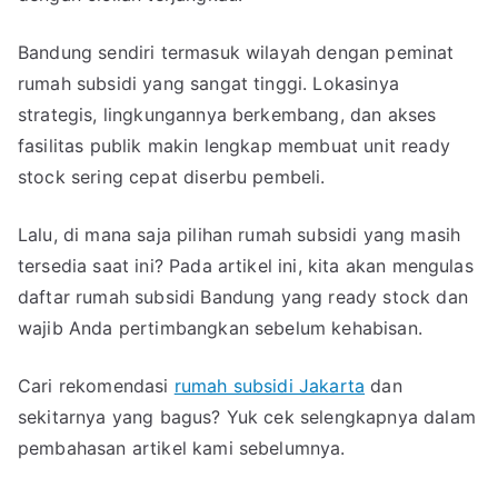
Jangan
Sampai
Bandung sendiri termasuk wilayah dengan peminat
Kehabisan!
rumah subsidi yang sangat tinggi. Lokasinya
strategis, lingkungannya berkembang, dan akses
fasilitas publik makin lengkap membuat unit ready
stock sering cepat diserbu pembeli.
Lalu, di mana saja pilihan rumah subsidi yang masih
tersedia saat ini? Pada artikel ini, kita akan mengulas
daftar rumah subsidi Bandung yang ready stock dan
wajib Anda pertimbangkan sebelum kehabisan.
Cari rekomendasi
rumah subsidi Jakarta
dan
sekitarnya yang bagus? Yuk cek selengkapnya dalam
pembahasan artikel kami sebelumnya.