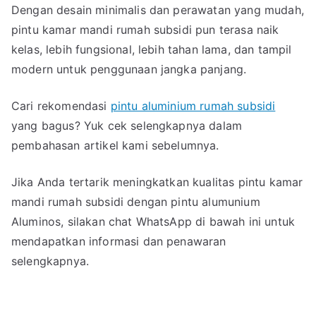
Dengan desain minimalis dan perawatan yang mudah,
pintu kamar mandi rumah subsidi pun terasa naik
kelas, lebih fungsional, lebih tahan lama, dan tampil
modern untuk penggunaan jangka panjang.
Cari rekomendasi
pintu aluminium rumah subsidi
yang bagus? Yuk cek selengkapnya dalam
pembahasan artikel kami sebelumnya.
Jika Anda tertarik meningkatkan kualitas pintu kamar
mandi rumah subsidi dengan pintu alumunium
Aluminos, silakan chat WhatsApp di bawah ini untuk
mendapatkan informasi dan penawaran
selengkapnya.