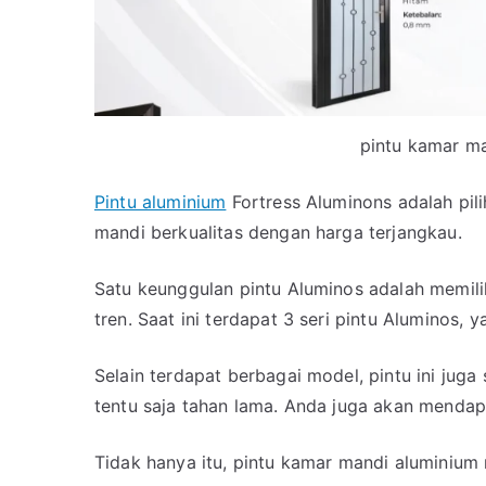
pintu kamar m
Pintu aluminium
Fortress Aluminons adalah pil
mandi berkualitas dengan harga terjangkau.
Satu keunggulan pintu Aluminos adalah memili
tren. Saat ini terdapat 3 seri pintu Aluminos, 
Selain terdapat berbagai model, pintu ini jug
tentu saja tahan lama. Anda juga akan mendap
Tidak hanya itu, pintu kamar mandi aluminium 