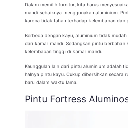
Dalam memilih furnitur, kita harus menyesuaik
mandi sebaiknya menggunakan aluminium. Pin
karena tidak tahan terhadap kelembaban dan 
Berbeda dengan kayu, aluminium tidak mudah l
dari kamar mandi. Sedangkan pintu berbahan 
kelembaban tinggi di kamar mandi.
Keunggulan lain dari pintu aluminium adalah tid
halnya pintu kayu. Cukup dibersihkan secara ru
baru dalam waktu lama.
Pintu Fortress Alumino