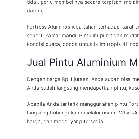
tidak perlu membelinya secara terpisah, mela
datang.
Fortress Aluminos juga tahan terhadap karat
seperti kamar mandi. Pintu ini pun tidak mud
kondisi cuaca, cocok untuk iklim tropis di Ind
Jual Pintu Aluminium 
Dengan harga Rp 1 jutaan, Anda sudah bisa me
Anda sudah langsung mendapatkan pintu, kusen
Apabila Anda tertarik menggunakan pintu Fort
langsung hubungi kami melalui nomor WhatsAp
harga, dan model yang tersedia.