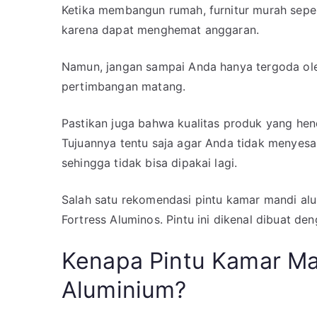
Ketika membangun rumah, furnitur murah sepe
karena dapat menghemat anggaran.
Namun, jangan sampai Anda hanya tergoda ole
pertimbangan matang.
Pastikan juga bahwa kualitas produk yang hen
Tujuannya tentu saja agar Anda tidak menyesal
sehingga tidak bisa dipakai lagi.
Salah satu rekomendasi pintu kamar mandi alu
Fortress Aluminos. Pintu ini dikenal dibuat d
Kenapa Pintu Kamar M
Aluminium?