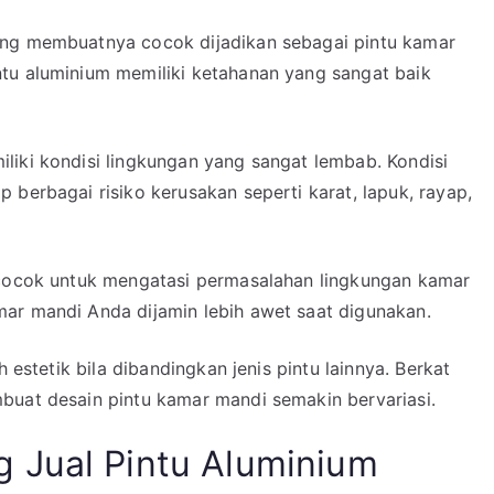
ang membuatnya cocok dijadikan sebagai pintu kamar
tu aluminium memiliki ketahanan yang sangat baik
liki kondisi lingkungan yang sangat lembab. Kondisi
 berbagai risiko kerusakan seperti karat, lapuk, rayap,
 cocok untuk mengatasi permasalahan lingkungan kamar
ar mandi Anda dijamin lebih awet saat digunakan.
h estetik bila dibandingkan jenis pintu lainnya. Berkat
buat desain pintu kamar mandi semakin bervariasi.
 Jual Pintu Aluminium