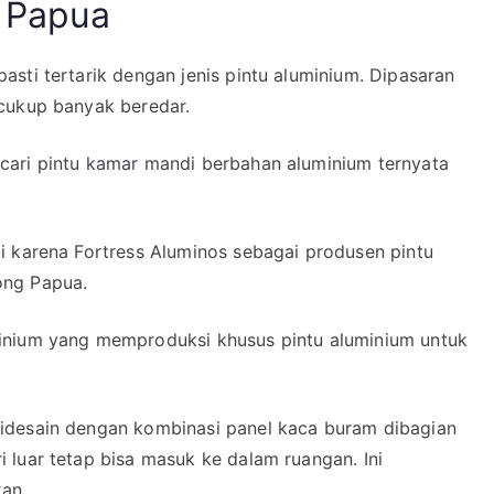
 Papua
sti tertarik dengan jenis pintu aluminium. Dipasaran
 cukup banyak beredar.
cari pintu kamar mandi berbahan aluminium ternyata
i karena Fortress Aluminos sebagai produsen pintu
ong Papua.
inium yang memproduksi khusus pintu aluminium untuk
idesain dengan kombinasi panel kaca buram dibagian
 luar tetap bisa masuk ke dalam ruangan. Ini
an.