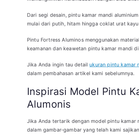
Dari segi desain, pintu kamar mandi aluminium
mulai dari putih, hitam hingga coklat urat kayu
Pintu Fortress Aluminos menggunakan material
keamanan dan keawetan pintu kamar mandi di
Jika Anda ingin tau detail
ukuran pintu kamar 
dalam pembahasan artikel kami sebelumnya.
Inspirasi Model Pintu 
Alumonis
Jika Anda tertarik dengan model pintu kamar 
dalam gambar-gambar yang telah kami sajikan 