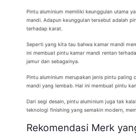
Pintu aluminium memiliki keunggulan utama y
mandi. Adapun keunggulan tersebut adalah pin
terhadap karat.
Seperti yang kita tau bahwa kamar mandi memi
ini membuat pintu kamar mandi rentan terhadap
jamur dan sebagainya.
Pintu aluminium merupakan jenis pintu paling
mandi yang lembab. Hal ini membuat pintu kam
Dari segi desain, pintu aluminium juga tak kala
teknologi finishing yang semakin modern, mem
Rekomendasi Merk yang