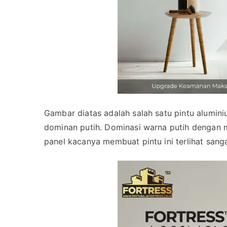
Gambar diatas adalah salah satu pintu alumin
dominan putih. Dominasi warna putih dengan mo
panel kacanya membuat pintu ini terlihat sanga