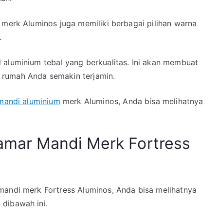
 merk Aluminos juga memiliki berbagai pilihan warna
.
 aluminium tebal yang berkualitas. Ini akan membuat
 rumah Anda semakin terjamin.
mandi aluminium
merk Aluminos, Anda bisa melihatnya
Kamar Mandi Merk Fortress
mandi merk Fortress Aluminos, Anda bisa melihatnya
dibawah ini.