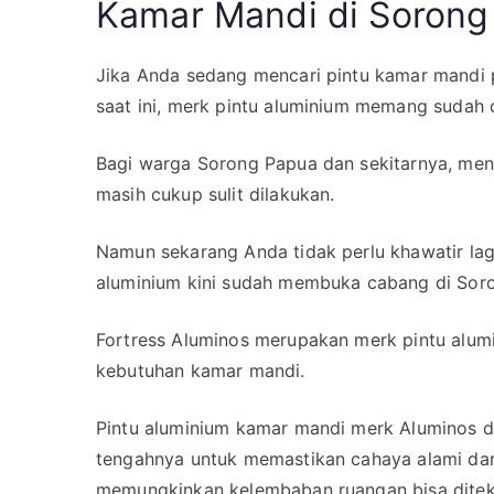
Kamar Mandi di Sorong
Jika Anda sedang mencari pintu kamar mandi pa
saat ini, merk pintu aluminium memang sudah
Bagi warga Sorong Papua dan sekitarnya, men
masih cukup sulit dilakukan.
Namun sekarang Anda tidak perlu khawatir lag
aluminium kini sudah membuka cabang di Sor
Fortress Aluminos merupakan merk pintu alum
kebutuhan kamar mandi.
Pintu aluminium kamar mandi merk Aluminos d
tengahnya untuk memastikan cahaya alami dari
memungkinkan kelembaban ruangan bisa ditek