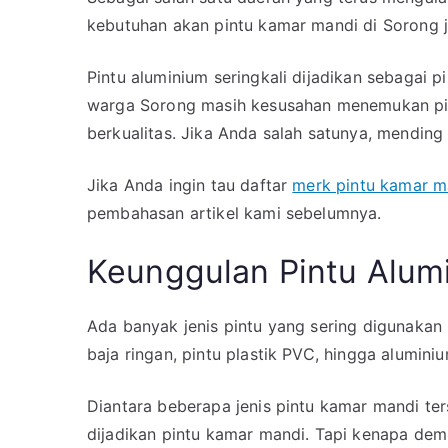
kebutuhan akan pintu kamar mandi di Sorong 
Pintu aluminium seringkali dijadikan sebagai
warga Sorong masih kesusahan menemukan pi
berkualitas. Jika Anda salah satunya, mending 
Jika Anda ingin tau daftar
merk pintu kamar m
pembahasan artikel kami sebelumnya.
Keunggulan Pintu Alum
Ada banyak jenis pintu yang sering digunakan 
baja ringan, pintu plastik PVC, hingga aluminiu
Diantara beberapa jenis pintu kamar mandi ters
dijadikan pintu kamar mandi. Tapi kenapa dem