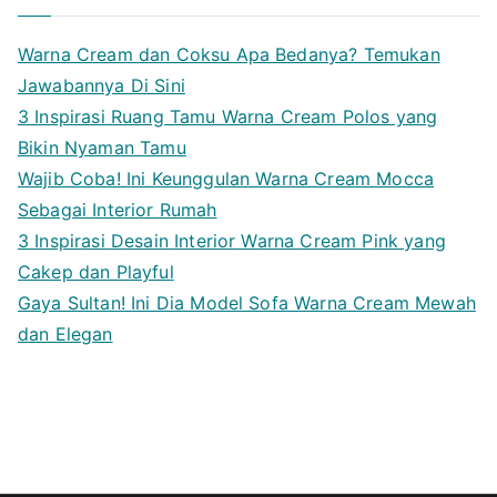
Warna Cream dan Coksu Apa Bedanya? Temukan
Jawabannya Di Sini
3 Inspirasi Ruang Tamu Warna Cream Polos yang
Bikin Nyaman Tamu
Wajib Coba! Ini Keunggulan Warna Cream Mocca
Sebagai Interior Rumah
3 Inspirasi Desain Interior Warna Cream Pink yang
Cakep dan Playful
Gaya Sultan! Ini Dia Model Sofa Warna Cream Mewah
dan Elegan