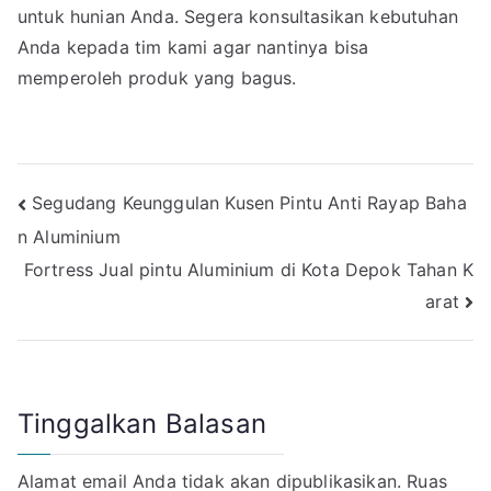
untuk hunian Anda. Segera konsultasikan kebutuhan
Anda kepada tim kami agar nantinya bisa
memperoleh produk yang bagus.
Navigasi
Segudang Keunggulan Kusen Pintu Anti Rayap Baha
n Aluminium
pos
Fortress Jual pintu Aluminium di Kota Depok Tahan K
arat
Tinggalkan Balasan
Alamat email Anda tidak akan dipublikasikan.
Ruas