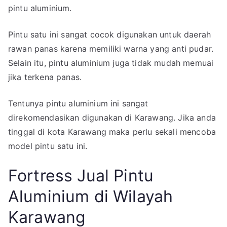
pintu aluminium.
Pintu satu ini sangat cocok digunakan untuk daerah
rawan panas karena memiliki warna yang anti pudar.
Selain itu, pintu aluminium juga tidak mudah memuai
jika terkena panas.
Tentunya pintu aluminium ini sangat
direkomendasikan digunakan di Karawang. Jika anda
tinggal di kota Karawang maka perlu sekali mencoba
model pintu satu ini.
Fortress Jual Pintu
Aluminium di Wilayah
Karawang