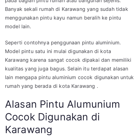
pada bagian pintu rumah atau bangunan sejenis.
Banyak sekali rumah di Karawang yang sudah tidak
menggunakan pintu kayu namun beralih ke pintu
model lain.
Seperti contohnya penggunaan pintu aluminium.
Model pintu satu ini mulai digunakan di kota
Karawang karena sangat cocok dipakai dan memiliki
kualitas yang juga bagus. Selain itu terdapat alasan
lain mengapa pintu aluminium cocok digunakan untuk
rumah yang berada di kota Karawang .
Alasan Pintu Alumunium
Cocok Digunakan di
Karawang