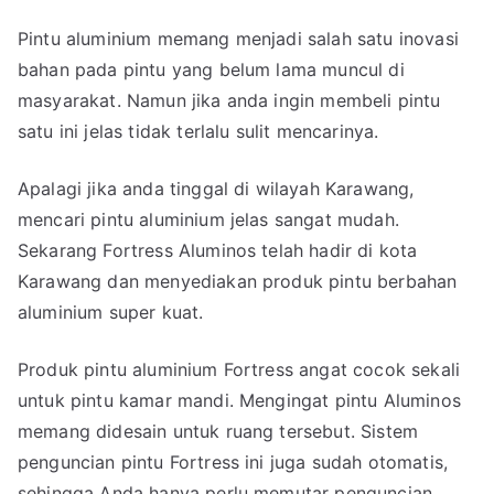
Pintu aluminium memang menjadi salah satu inovasi
bahan pada pintu yang belum lama muncul di
masyarakat. Namun jika anda ingin membeli pintu
satu ini jelas tidak terlalu sulit mencarinya.
Apalagi jika anda tinggal di wilayah Karawang,
mencari pintu aluminium jelas sangat mudah.
Sekarang Fortress Aluminos telah hadir di kota
Karawang dan menyediakan produk pintu berbahan
aluminium super kuat.
Produk pintu aluminium Fortress angat cocok sekali
untuk pintu kamar mandi. Mengingat pintu Aluminos
memang didesain untuk ruang tersebut. Sistem
penguncian pintu Fortress ini juga sudah otomatis,
sehingga Anda hanya perlu memutar penguncian