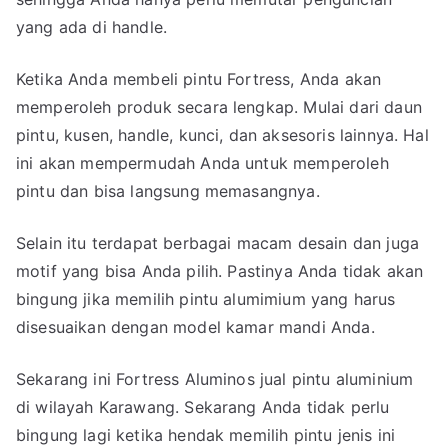
yang ada di handle.
Ketika Anda membeli pintu Fortress, Anda akan
memperoleh produk secara lengkap. Mulai dari daun
pintu, kusen, handle, kunci, dan aksesoris lainnya. Hal
ini akan mempermudah Anda untuk memperoleh
pintu dan bisa langsung memasangnya.
Selain itu terdapat berbagai macam desain dan juga
motif yang bisa Anda pilih. Pastinya Anda tidak akan
bingung jika memilih pintu alumimium yang harus
disesuaikan dengan model kamar mandi Anda.
Sekarang ini Fortress Aluminos jual pintu aluminium
di wilayah Karawang. Sekarang Anda tidak perlu
bingung lagi ketika hendak memilih pintu jenis ini