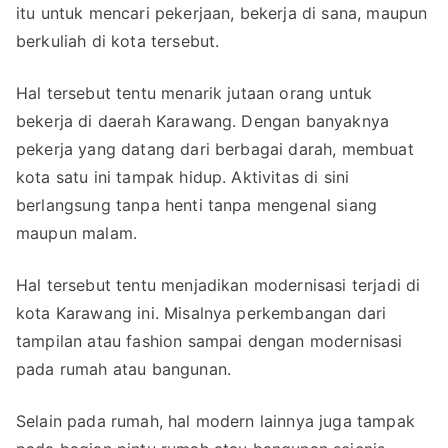
itu untuk mencari pekerjaan, bekerja di sana, maupun
berkuliah di kota tersebut.
Hal tersebut tentu menarik jutaan orang untuk
bekerja di daerah Karawang. Dengan banyaknya
pekerja yang datang dari berbagai darah, membuat
kota satu ini tampak hidup. Aktivitas di sini
berlangsung tanpa henti tanpa mengenal siang
maupun malam.
Hal tersebut tentu menjadikan modernisasi terjadi di
kota Karawang ini. Misalnya perkembangan dari
tampilan atau fashion sampai dengan modernisasi
pada rumah atau bangunan.
Selain pada rumah, hal modern lainnya juga tampak