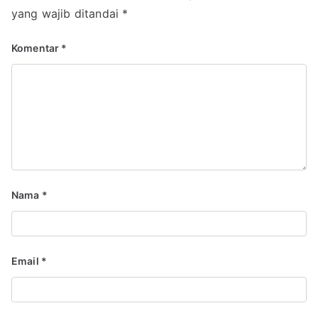
yang wajib ditandai
*
Komentar
*
Nama
*
Email
*