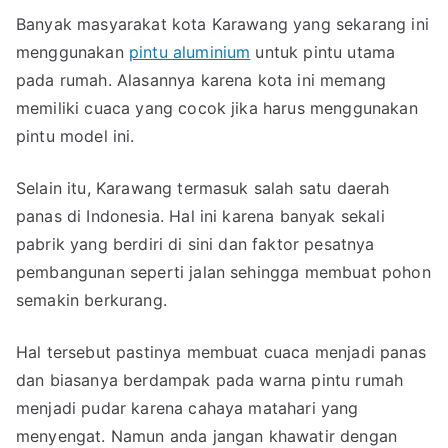
Banyak masyarakat kota Karawang yang sekarang ini
menggunakan
pintu aluminium
untuk pintu utama
pada rumah. Alasannya karena kota ini memang
memiliki cuaca yang cocok jika harus menggunakan
pintu model ini.
Selain itu, Karawang termasuk salah satu daerah
panas di Indonesia. Hal ini karena banyak sekali
pabrik yang berdiri di sini dan faktor pesatnya
pembangunan seperti jalan sehingga membuat pohon
semakin berkurang.
Hal tersebut pastinya membuat cuaca menjadi panas
dan biasanya berdampak pada warna pintu rumah
menjadi pudar karena cahaya matahari yang
menyengat. Namun anda jangan khawatir dengan