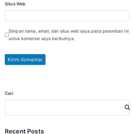
Situs Web
Simpan nama, email, dan situs web saya pada peramban ini
untuk komentar saya berikutnya.
Cari
Cari
Recent Posts