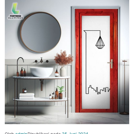
Oleh
admin
Dipublikasi pada
25 Juni 2024