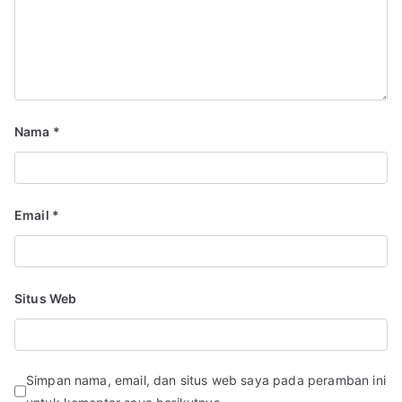
Nama
*
Email
*
Situs Web
Simpan nama, email, dan situs web saya pada peramban ini