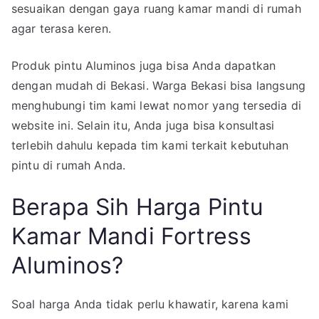
sesuaikan dengan gaya ruang kamar mandi di rumah
agar terasa keren.
Produk pintu Aluminos juga bisa Anda dapatkan
dengan mudah di Bekasi. Warga Bekasi bisa langsung
menghubungi tim kami lewat nomor yang tersedia di
website ini. Selain itu, Anda juga bisa konsultasi
terlebih dahulu kepada tim kami terkait kebutuhan
pintu di rumah Anda.
Berapa Sih Harga Pintu
Kamar Mandi Fortress
Aluminos?
Soal harga Anda tidak perlu khawatir, karena kami