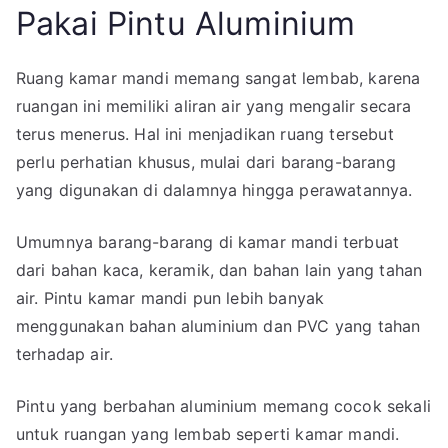
Pakai Pintu Aluminium
Ruang kamar mandi memang sangat lembab, karena
ruangan ini memiliki aliran air yang mengalir secara
terus menerus. Hal ini menjadikan ruang tersebut
perlu perhatian khusus, mulai dari barang-barang
yang digunakan di dalamnya hingga perawatannya.
Umumnya barang-barang di kamar mandi terbuat
dari bahan kaca, keramik, dan bahan lain yang tahan
air. Pintu kamar mandi pun lebih banyak
menggunakan bahan aluminium dan PVC yang tahan
terhadap air.
Pintu yang berbahan aluminium memang cocok sekali
untuk ruangan yang lembab seperti kamar mandi.