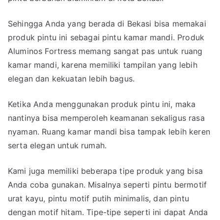
Sehingga Anda yang berada di Bekasi bisa memakai
produk pintu ini sebagai pintu kamar mandi. Produk
Aluminos Fortress memang sangat pas untuk ruang
kamar mandi, karena memiliki tampilan yang lebih
elegan dan kekuatan lebih bagus.
Ketika Anda menggunakan produk pintu ini, maka
nantinya bisa memperoleh keamanan sekaligus rasa
nyaman. Ruang kamar mandi bisa tampak lebih keren
serta elegan untuk rumah.
Kami juga memiliki beberapa tipe produk yang bisa
Anda coba gunakan. Misalnya seperti pintu bermotif
urat kayu, pintu motif putih minimalis, dan pintu
dengan motif hitam. Tipe-tipe seperti ini dapat Anda