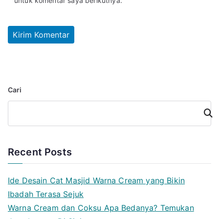
untuk komentar saya berikutnya.
Cari
Cari
Recent Posts
Ide Desain Cat Masjid Warna Cream yang Bikin
Ibadah Terasa Sejuk
Warna Cream dan Coksu Apa Bedanya? Temukan