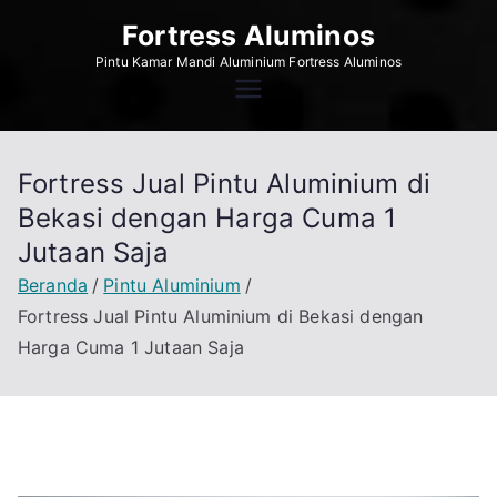
Loncat
Fortress Aluminos
ke
Pintu Kamar Mandi Aluminium Fortress Aluminos
konten
Fortress Jual Pintu Aluminium di
Bekasi dengan Harga Cuma 1
Jutaan Saja
Beranda
Pintu Aluminium
Fortress Jual Pintu Aluminium di Bekasi dengan
Harga Cuma 1 Jutaan Saja