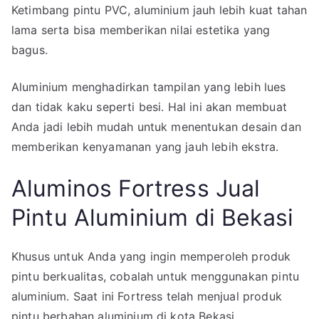
Ketimbang pintu PVC, aluminium jauh lebih kuat tahan
lama serta bisa memberikan nilai estetika yang
bagus.
Aluminium menghadirkan tampilan yang lebih lues
dan tidak kaku seperti besi. Hal ini akan membuat
Anda jadi lebih mudah untuk menentukan desain dan
memberikan kenyamanan yang jauh lebih ekstra.
Aluminos Fortress Jual
Pintu Aluminium di Bekasi
Khusus untuk Anda yang ingin memperoleh produk
pintu berkualitas, cobalah untuk menggunakan pintu
aluminium. Saat ini Fortress telah menjual produk
pintu berbahan aluminium di kota Bekasi.