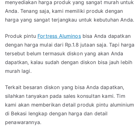
menyediakan harga produk yang sangat murah untuk
Anda. Tenang saja, kami memiliki produk dengan
harga yang sangat terjangkau untuk kebutuhan Anda.
Produk pintu
Fortress Aluminos
bisa Anda dapatkan
dengan harga mulai dari Rp.1.8 jutaan saja. Tapi harga
tersebut belum termasuk diskon yang akan Anda
dapatkan, kalau sudah dengan diskon bisa jauh lebih
murah lagi.
Terkait besaran diskon yang bisa Anda dapatkan,
silahkan tanyakan pada sales konsultan kami. Tim
kami akan memberikan detail produk pintu aluminium
di Bekasi lengkap dengan harga dan detail
penawarannya.