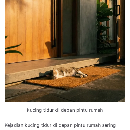
kucing tidur di depan pintu rumah
Kejadian kucing tidur di depan pintu rumah sering