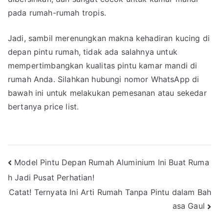
pada rumah-rumah tropis.
Jadi, sambil merenungkan makna kehadiran kucing di
depan pintu rumah, tidak ada salahnya untuk
mempertimbangkan kualitas pintu kamar mandi di
rumah Anda. Silahkan hubungi nomor WhatsApp di
bawah ini untuk melakukan pemesanan atau sekedar
bertanya price list.
Navigasi
Model Pintu Depan Rumah Aluminium Ini Buat Ruma
h Jadi Pusat Perhatian!
pos
Catat! Ternyata Ini Arti Rumah Tanpa Pintu dalam Bah
asa Gaul