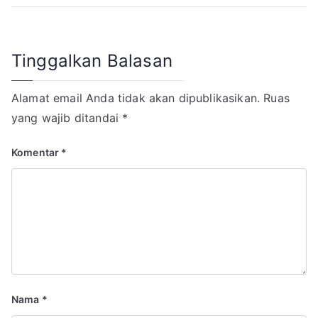
Tinggalkan Balasan
Alamat email Anda tidak akan dipublikasikan.
Ruas
yang wajib ditandai
*
Komentar
*
Nama
*