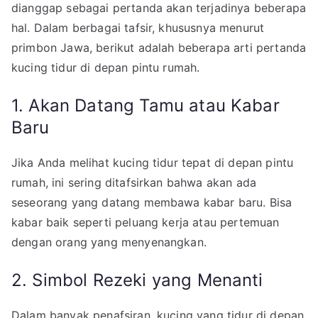
dianggap sebagai pertanda akan terjadinya beberapa
hal. Dalam berbagai tafsir, khususnya menurut
primbon Jawa, berikut adalah beberapa arti pertanda
kucing tidur di depan pintu rumah.
1. Akan Datang Tamu atau Kabar
Baru
Jika Anda melihat kucing tidur tepat di depan pintu
rumah, ini sering ditafsirkan bahwa akan ada
seseorang yang datang membawa kabar baru. Bisa
kabar baik seperti peluang kerja atau pertemuan
dengan orang yang menyenangkan.
2. Simbol Rezeki yang Menanti
Dalam banyak penafsiran, kucing yang tidur di depan