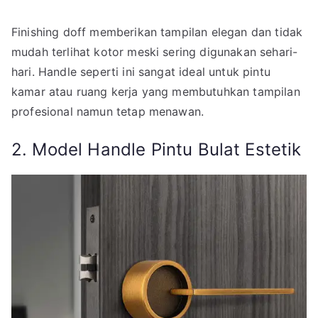
Finishing doff memberikan tampilan elegan dan tidak
mudah terlihat kotor meski sering digunakan sehari-
hari. Handle seperti ini sangat ideal untuk pintu
kamar atau ruang kerja yang membutuhkan tampilan
profesional namun tetap menawan.
2. Model Handle Pintu Bulat Estetik