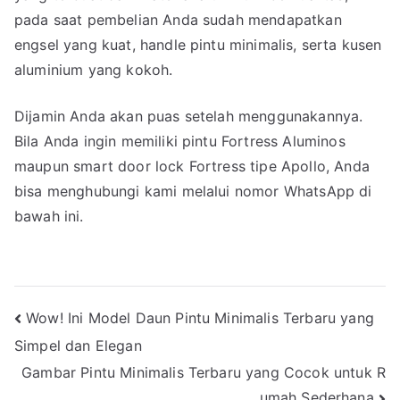
pada saat pembelian Anda sudah mendapatkan
engsel yang kuat, handle pintu minimalis, serta kusen
aluminium yang kokoh.
Dijamin Anda akan puas setelah menggunakannya.
Bila Anda ingin memiliki pintu Fortress Aluminos
maupun smart door lock Fortress tipe Apollo, Anda
bisa menghubungi kami melalui nomor WhatsApp di
bawah ini.
Navigasi
Wow! Ini Model Daun Pintu Minimalis Terbaru yang
Simpel dan Elegan
pos
Gambar Pintu Minimalis Terbaru yang Cocok untuk R
umah Sederhana