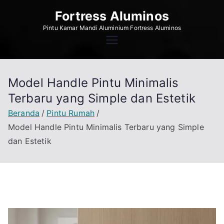
Loncat
Fortress Aluminos
ke
Pintu Kamar Mandi Aluminium Fortress Aluminos
konten
Model Handle Pintu Minimalis
Terbaru yang Simple dan Estetik
Beranda
Pintu Rumah
Model Handle Pintu Minimalis Terbaru yang Simple
dan Estetik