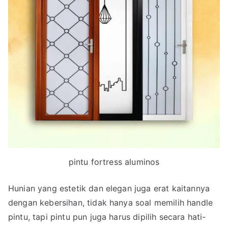
pintu fortress aluminos
Hunian yang estetik dan elegan juga erat kaitannya
dengan kebersihan, tidak hanya soal memilih handle
pintu, tapi pintu pun juga harus dipilih secara hati-