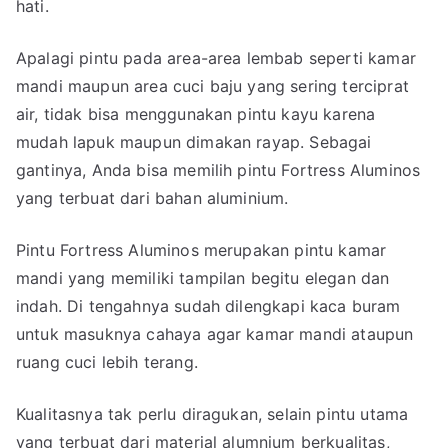
hati.
Apalagi pintu pada area-area lembab seperti kamar
mandi maupun area cuci baju yang sering terciprat
air, tidak bisa menggunakan pintu kayu karena
mudah lapuk maupun dimakan rayap. Sebagai
gantinya, Anda bisa memilih pintu Fortress Aluminos
yang terbuat dari bahan aluminium.
Pintu Fortress Aluminos merupakan pintu kamar
mandi yang memiliki tampilan begitu elegan dan
indah. Di tengahnya sudah dilengkapi kaca buram
untuk masuknya cahaya agar kamar mandi ataupun
ruang cuci lebih terang.
Kualitasnya tak perlu diragukan, selain pintu utama
yang terbuat dari material alumnium berkualitas,