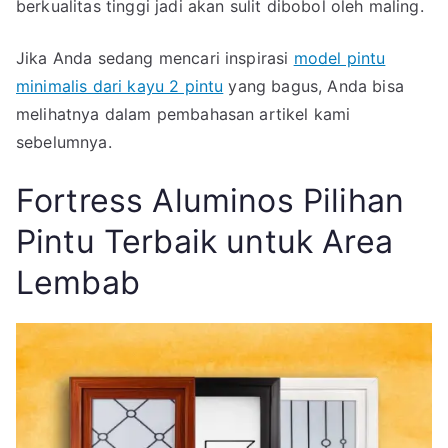
berkualitas tinggi jadi akan sulit dibobol oleh maling.
Jika Anda sedang mencari inspirasi
model pintu
minimalis dari kayu 2 pintu
yang bagus, Anda bisa
melihatnya dalam pembahasan artikel kami
sebelumnya.
Fortress Aluminos Pilihan
Pintu Terbaik untuk Area
Lembab