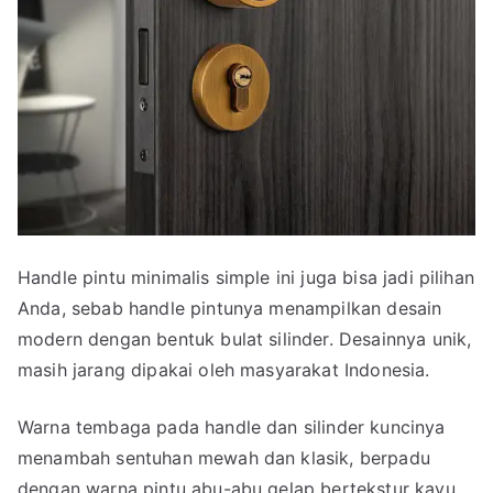
Handle pintu minimalis simple ini juga bisa jadi pilihan
Anda, sebab handle pintunya menampilkan desain
modern dengan bentuk bulat silinder. Desainnya unik,
masih jarang dipakai oleh masyarakat Indonesia.
Warna tembaga pada handle dan silinder kuncinya
menambah sentuhan mewah dan klasik, berpadu
dengan warna pintu abu-abu gelap bertekstur kayu.