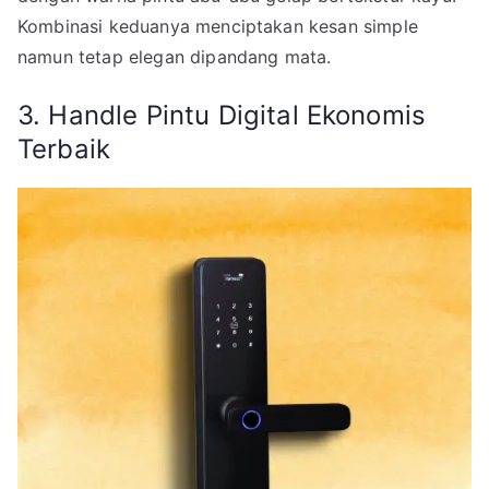
Kombinasi keduanya menciptakan kesan simple
namun tetap elegan dipandang mata.
3. Handle Pintu Digital Ekonomis
Terbaik