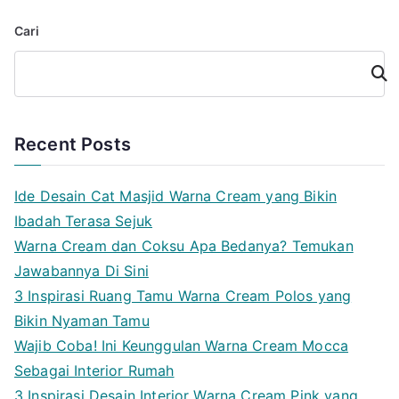
Cari
Cari
Recent Posts
Ide Desain Cat Masjid Warna Cream yang Bikin
Ibadah Terasa Sejuk
Warna Cream dan Coksu Apa Bedanya? Temukan
Jawabannya Di Sini
3 Inspirasi Ruang Tamu Warna Cream Polos yang
Bikin Nyaman Tamu
Wajib Coba! Ini Keunggulan Warna Cream Mocca
Sebagai Interior Rumah
3 Inspirasi Desain Interior Warna Cream Pink yang