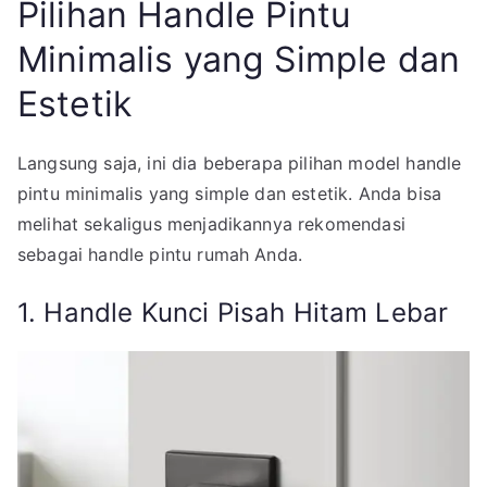
Pilihan Handle Pintu
Minimalis yang Simple dan
Estetik
Langsung saja, ini dia beberapa pilihan model handle
pintu minimalis yang simple dan estetik. Anda bisa
melihat sekaligus menjadikannya rekomendasi
sebagai handle pintu rumah Anda.
1. Handle Kunci Pisah Hitam Lebar