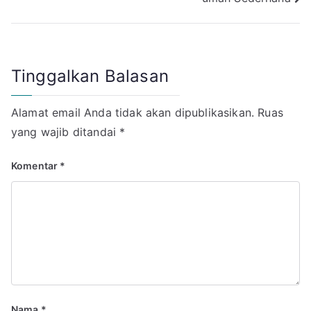
Tinggalkan Balasan
Alamat email Anda tidak akan dipublikasikan.
Ruas
yang wajib ditandai
*
Komentar
*
Nama
*