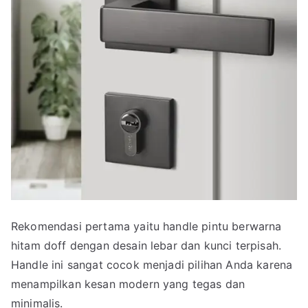
Rekomendasi pertama yaitu handle pintu berwarna
hitam doff dengan desain lebar dan kunci terpisah.
Handle ini sangat cocok menjadi pilihan Anda karena
menampilkan kesan modern yang tegas dan
minimalis.