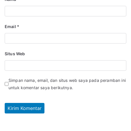
Email
*
Situs Web
Simpan nama, email, dan situs web saya pada peramban ini
untuk komentar saya berikutnya.