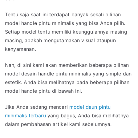
Simple
dan
Tentu saja saat ini terdapat banyak sekali pilihan
Estetik
model handle pintu minimalis yang bisa Anda pilih.
Setiap model tentu memiliki keunggulannya masing-
masing, apakah mengutamakan visual ataupun
kenyamanan.
Nah, di sini kami akan memberikan beberapa pilihan
model desain handle pintu minimalis yang simple dan
estetik. Anda bisa melihatnya pada beberapa pilihan
model handle pintu di bawah ini.
Jika Anda sedang mencari
model daun pintu
minimalis terbaru
yang bagus, Anda bisa melihatnya
dalam pembahasan artikel kami sebelumnya.