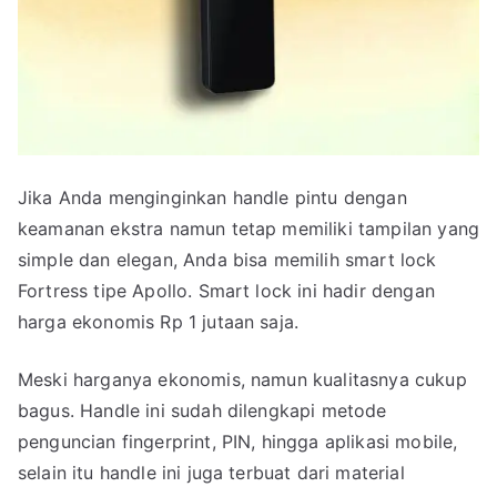
Jika Anda menginginkan handle pintu dengan
keamanan ekstra namun tetap memiliki tampilan yang
simple dan elegan, Anda bisa memilih smart lock
Fortress tipe Apollo. Smart lock ini hadir dengan
harga ekonomis Rp 1 jutaan saja.
Meski harganya ekonomis, namun kualitasnya cukup
bagus. Handle ini sudah dilengkapi metode
penguncian fingerprint, PIN, hingga aplikasi mobile,
selain itu handle ini juga terbuat dari material