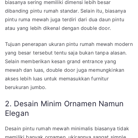
biasanya sering memiliki dimensi lebih besar
dibanding pintu rumah standar. Selain itu, biasanya
pintu ruma mewah juga terdiri dari dua daun pintu
atau yang lebih dikenal dengan double door.
Tujuan penerapan ukuran pintu rumah mewah modern
yang besar tersebut tentu saja bukan tanpa alasan.
Selain memberikan kesan grand entrance yang
mewah dan luas, double door juga memungkinkan
akses lebih luas untuk memasukkan furnitur
berukuran jumbo.
2. Desain Minim Ornamen Namun
Elegan
Desain pintu rumah mewah minimalis biasanya tidak
memiliki banyak ornamen, ukirannya sangat simple