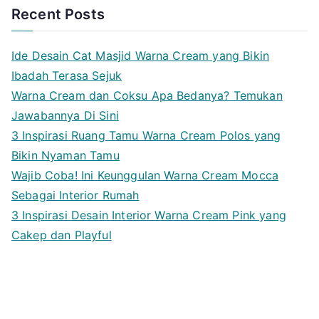
Recent Posts
Ide Desain Cat Masjid Warna Cream yang Bikin
Ibadah Terasa Sejuk
Warna Cream dan Coksu Apa Bedanya? Temukan
Jawabannya Di Sini
3 Inspirasi Ruang Tamu Warna Cream Polos yang
Bikin Nyaman Tamu
Wajib Coba! Ini Keunggulan Warna Cream Mocca
Sebagai Interior Rumah
3 Inspirasi Desain Interior Warna Cream Pink yang
Cakep dan Playful