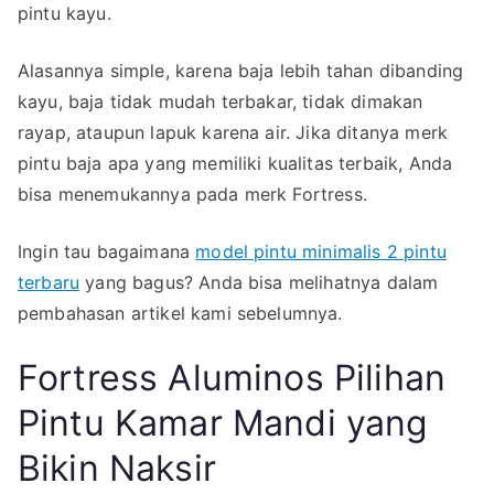
pintu kayu.
Alasannya simple, karena baja lebih tahan dibanding
kayu, baja tidak mudah terbakar, tidak dimakan
rayap, ataupun lapuk karena air. Jika ditanya merk
pintu baja apa yang memiliki kualitas terbaik, Anda
bisa menemukannya pada merk Fortress.
Ingin tau bagaimana
model pintu minimalis 2 pintu
terbaru
yang bagus? Anda bisa melihatnya dalam
pembahasan artikel kami sebelumnya.
Fortress Aluminos Pilihan
Pintu Kamar Mandi yang
Bikin Naksir