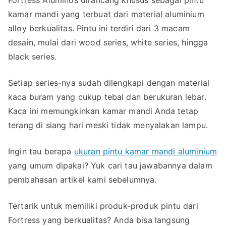
kamar mandi yang terbuat dari material aluminium
alloy berkualitas. Pintu ini terdiri dari 3 macam
desain, mulai dari wood series, white series, hingga
black series.
Setiap series-nya sudah dilengkapi dengan material
kaca buram yang cukup tebal dan berukuran lebar.
Kaca ini memungkinkan kamar mandi Anda tetap
terang di siang hari meski tidak menyalakan lampu.
Ingin tau berapa
ukuran pintu kamar mandi aluminium
yang umum dipakai? Yuk cari tau jawabannya dalam
pembahasan artikel kami sebelumnya.
Tertarik untuk memiliki produk-produk pintu dari
Fortress yang berkualitas? Anda bisa langsung