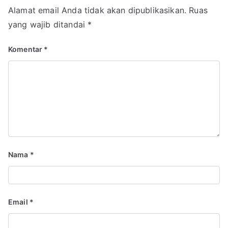
Alamat email Anda tidak akan dipublikasikan.
Ruas
yang wajib ditandai
*
Komentar
*
Nama
*
Email
*