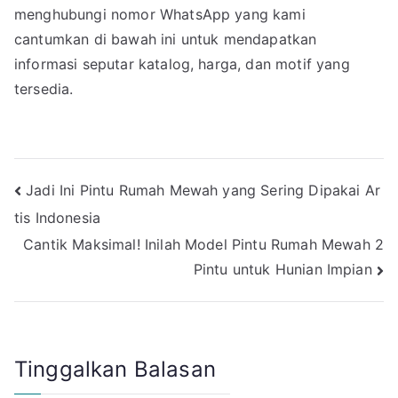
menghubungi nomor WhatsApp yang kami
cantumkan di bawah ini untuk mendapatkan
informasi seputar katalog, harga, dan motif yang
tersedia.
Navigasi
Jadi Ini Pintu Rumah Mewah yang Sering Dipakai Ar
tis Indonesia
pos
Cantik Maksimal! Inilah Model Pintu Rumah Mewah 2
Pintu untuk Hunian Impian
Tinggalkan Balasan