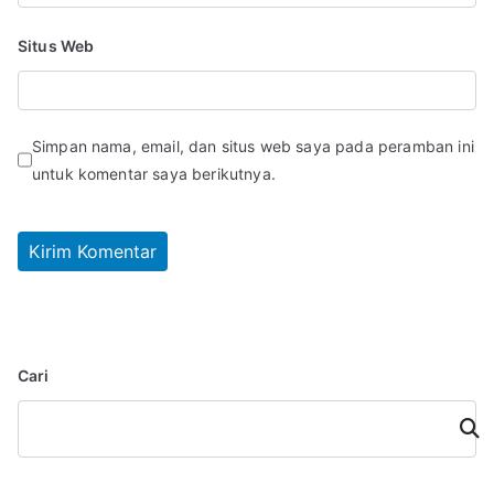
Situs Web
Simpan nama, email, dan situs web saya pada peramban ini
untuk komentar saya berikutnya.
Cari
Cari