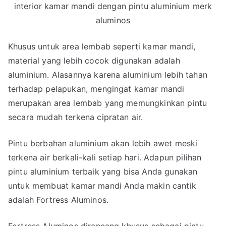
interior kamar mandi dengan pintu aluminium merk
aluminos
Khusus untuk area lembab seperti kamar mandi,
material yang lebih cocok digunakan adalah
aluminium. Alasannya karena aluminium lebih tahan
terhadap pelapukan, mengingat kamar mandi
merupakan area lembab yang memungkinkan pintu
secara mudah terkena cipratan air.
Pintu berbahan aluminium akan lebih awet meski
terkena air berkali-kali setiap hari. Adapun pilihan
pintu aluminium terbaik yang bisa Anda gunakan
untuk membuat kamar mandi Anda makin cantik
adalah Fortress Aluminos.
Fortress Aluminos dirancang khusus sebagai pintu