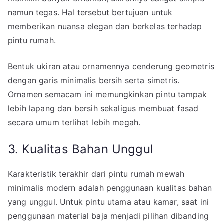
namun tegas. Hal tersebut bertujuan untuk
memberikan nuansa elegan dan berkelas terhadap
pintu rumah.
Bentuk ukiran atau ornamennya cenderung geometris
dengan garis minimalis bersih serta simetris.
Ornamen semacam ini memungkinkan pintu tampak
lebih lapang dan bersih sekaligus membuat fasad
secara umum terlihat lebih megah.
3. Kualitas Bahan Unggul
Karakteristik terakhir dari pintu rumah mewah
minimalis modern adalah penggunaan kualitas bahan
yang unggul. Untuk pintu utama atau kamar, saat ini
penggunaan material baja menjadi pilihan dibanding