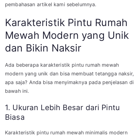
pembahasan artikel kami sebelumnya.
Karakteristik Pintu Rumah
Mewah Modern yang Unik
dan Bikin Naksir
Ada beberapa karakteristik pintu rumah mewah
modern yang unik dan bisa membuat tetangga naksir,
apa saja? Anda bisa menyimaknya pada penjelasan di
bawah ini.
1. Ukuran Lebih Besar dari Pintu
Biasa
Karakteristik pintu rumah mewah minimalis modern