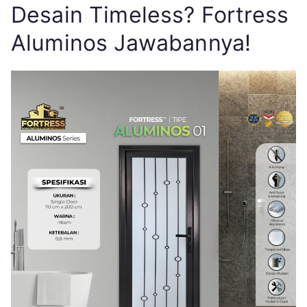
Desain Timeless? Fortress
Aluminos Jawabannya!