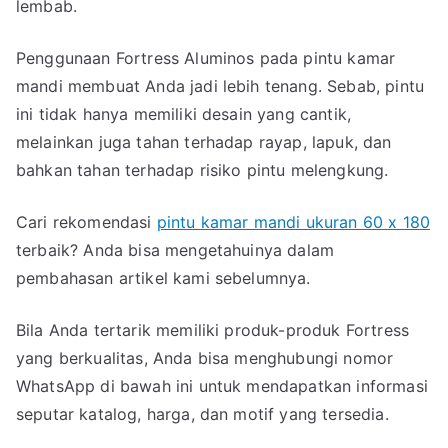
lembab.
Penggunaan Fortress Aluminos pada pintu kamar
mandi membuat Anda jadi lebih tenang. Sebab, pintu
ini tidak hanya memiliki desain yang cantik,
melainkan juga tahan terhadap rayap, lapuk, dan
bahkan tahan terhadap risiko pintu melengkung.
Cari rekomendasi
pintu kamar mandi ukuran 60 x 180
terbaik? Anda bisa mengetahuinya dalam
pembahasan artikel kami sebelumnya.
Bila Anda tertarik memiliki produk-produk Fortress
yang berkualitas, Anda bisa menghubungi nomor
WhatsApp di bawah ini untuk mendapatkan informasi
seputar katalog, harga, dan motif yang tersedia.