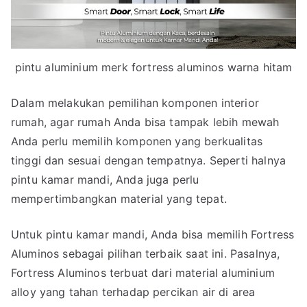
pintu aluminium merk fortress aluminos warna hitam
Dalam melakukan pemilihan komponen interior
rumah, agar rumah Anda bisa tampak lebih mewah
Anda perlu memilih komponen yang berkualitas
tinggi dan sesuai dengan tempatnya. Seperti halnya
pintu kamar mandi, Anda juga perlu
mempertimbangkan material yang tepat.
Untuk pintu kamar mandi, Anda bisa memilih Fortress
Aluminos sebagai pilihan terbaik saat ini. Pasalnya,
Fortress Aluminos terbuat dari material aluminium
alloy yang tahan terhadap percikan air di area