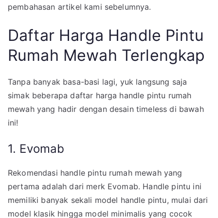
pembahasan artikel kami sebelumnya.
Daftar Harga Handle Pintu
Rumah Mewah Terlengkap
Tanpa banyak basa-basi lagi, yuk langsung saja
simak beberapa daftar harga handle pintu rumah
mewah yang hadir dengan desain timeless di bawah
ini!
1. Evomab
Rekomendasi handle pintu rumah mewah yang
pertama adalah dari merk Evomab. Handle pintu ini
memiliki banyak sekali model handle pintu, mulai dari
model klasik hingga model minimalis yang cocok