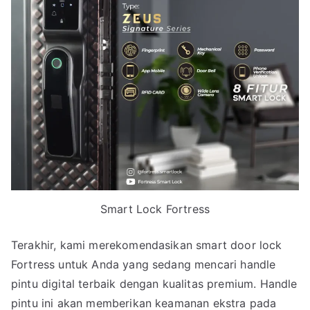
Smart Lock Fortress
Terakhir, kami merekomendasikan smart door lock
Fortress untuk Anda yang sedang mencari handle
pintu digital terbaik dengan kualitas premium. Handle
pintu ini akan memberikan keamanan ekstra pada