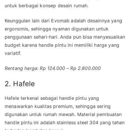
untuk berbagai konsep desain rumah.
Keunggulan lain dari Evomab adalah desainnya yang
ergonomis, sehingga nyaman digunakan untuk
penggunaan sehari-hari. Anda pun bisa menyesuaikan
budget karena handle pintu ini memiliki harga yang
variatif.
Rentang harga: Rp 124.000 – Rp 2.800.000
2. Hafele
Hafele terkenal sebagai handle pintu yang
menawarkan kualitas premium, sehingga sering
digunakan untuk rumah mewah. Material pembuatan
handle pintu ini adalah stainless steel 304 yang tahan