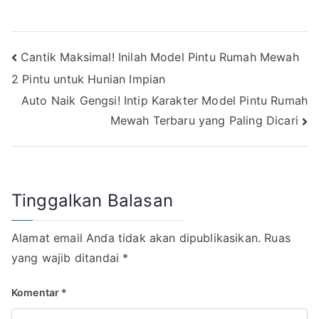
Navigasi
Cantik Maksimal! Inilah Model Pintu Rumah Mewah
2 Pintu untuk Hunian Impian
pos
Auto Naik Gengsi! Intip Karakter Model Pintu Rumah
Mewah Terbaru yang Paling Dicari
Tinggalkan Balasan
Alamat email Anda tidak akan dipublikasikan.
Ruas
yang wajib ditandai
*
Komentar
*