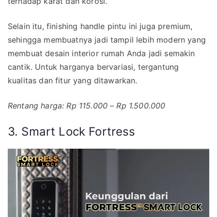
terhadap karat dan korosi.
Selain itu, finishing handle pintu ini juga premium,
sehingga membuatnya jadi tampil lebih modern yang
membuat desain interior rumah Anda jadi semakin
cantik. Untuk harganya bervariasi, tergantung
kualitas dan fitur yang ditawarkan.
Rentang harga: Rp 115.000 – Rp 1.500.000
3. Smart Lock Fortress