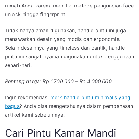
rumah Anda karena memiliki metode penguncian face
unlock hingga fingerprint.
Tidak hanya aman digunakan, handle pintu ini juga
menawarkan desain yang modis dan ergonomis.
Selain desainnya yang timeless dan cantik, handle
pintu ini sangat nyaman digunakan untuk penggunaan
sehari-hari.
Rentang harga: Rp 1.700.000 – Rp 4.000.000
Ingin rekomendasi
merk handle pintu minimalis yang
bagus
? Anda bisa mengetahuinya dalam pembahasan
artikel kami sebelumnya.
Cari Pintu Kamar Mandi