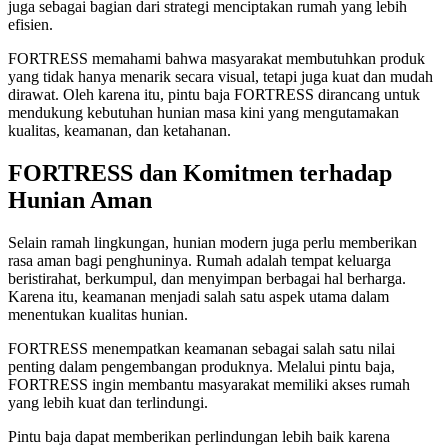
juga sebagai bagian dari strategi menciptakan rumah yang lebih
efisien.
FORTRESS memahami bahwa masyarakat membutuhkan produk
yang tidak hanya menarik secara visual, tetapi juga kuat dan mudah
dirawat. Oleh karena itu, pintu baja FORTRESS dirancang untuk
mendukung kebutuhan hunian masa kini yang mengutamakan
kualitas, keamanan, dan ketahanan.
FORTRESS dan Komitmen terhadap
Hunian Aman
Selain ramah lingkungan, hunian modern juga perlu memberikan
rasa aman bagi penghuninya. Rumah adalah tempat keluarga
beristirahat, berkumpul, dan menyimpan berbagai hal berharga.
Karena itu, keamanan menjadi salah satu aspek utama dalam
menentukan kualitas hunian.
FORTRESS menempatkan keamanan sebagai salah satu nilai
penting dalam pengembangan produknya. Melalui pintu baja,
FORTRESS ingin membantu masyarakat memiliki akses rumah
yang lebih kuat dan terlindungi.
Pintu baja dapat memberikan perlindungan lebih baik karena