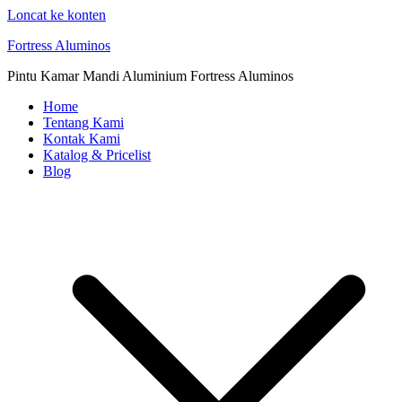
Loncat ke konten
Fortress Aluminos
Pintu Kamar Mandi Aluminium Fortress Aluminos
Home
Tentang Kami
Kontak Kami
Katalog & Pricelist
Blog