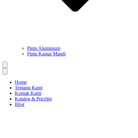
Pintu Aluminium
Pintu Kamar Mandi
Home
Tentang Kami
Kontak Kami
Katalog & Pricelist
Blog