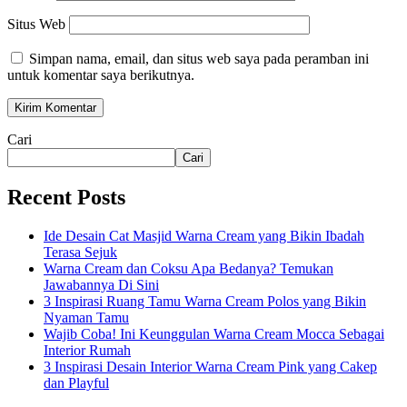
Situs Web
Simpan nama, email, dan situs web saya pada peramban ini
untuk komentar saya berikutnya.
Cari
Cari
Recent Posts
Ide Desain Cat Masjid Warna Cream yang Bikin Ibadah
Terasa Sejuk
Warna Cream dan Coksu Apa Bedanya? Temukan
Jawabannya Di Sini
3 Inspirasi Ruang Tamu Warna Cream Polos yang Bikin
Nyaman Tamu
Wajib Coba! Ini Keunggulan Warna Cream Mocca Sebagai
Interior Rumah
3 Inspirasi Desain Interior Warna Cream Pink yang Cakep
dan Playful