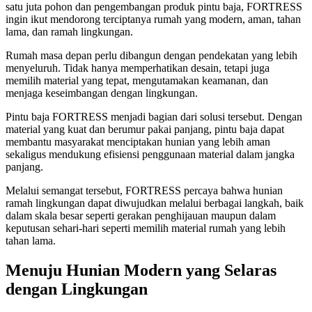
satu juta pohon dan pengembangan produk pintu baja, FORTRESS
ingin ikut mendorong terciptanya rumah yang modern, aman, tahan
lama, dan ramah lingkungan.
Rumah masa depan perlu dibangun dengan pendekatan yang lebih
menyeluruh. Tidak hanya memperhatikan desain, tetapi juga
memilih material yang tepat, mengutamakan keamanan, dan
menjaga keseimbangan dengan lingkungan.
Pintu baja FORTRESS menjadi bagian dari solusi tersebut. Dengan
material yang kuat dan berumur pakai panjang, pintu baja dapat
membantu masyarakat menciptakan hunian yang lebih aman
sekaligus mendukung efisiensi penggunaan material dalam jangka
panjang.
Melalui semangat tersebut, FORTRESS percaya bahwa hunian
ramah lingkungan dapat diwujudkan melalui berbagai langkah, baik
dalam skala besar seperti gerakan penghijauan maupun dalam
keputusan sehari-hari seperti memilih material rumah yang lebih
tahan lama.
Menuju Hunian Modern yang Selaras
dengan Lingkungan