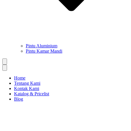
Pintu Aluminium
Pintu Kamar Mandi
Home
Tentang Kami
Kontak Kami
Katalog & Pricelist
Blog