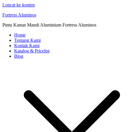
Loncat ke konten
Fortress Aluminos
Pintu Kamar Mandi Aluminium Fortress Aluminos
Home
Tentang Kami
Kontak Kami
Katalog & Pricelist
Blog