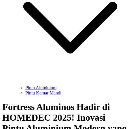
Pintu Aluminium
Pintu Kamar Mandi
Fortress Aluminos Hadir di
HOMEDEC 2025! Inovasi
Pintu Aluminium Modern yang