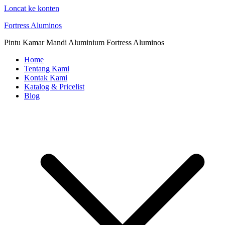
Loncat ke konten
Fortress Aluminos
Pintu Kamar Mandi Aluminium Fortress Aluminos
Home
Tentang Kami
Kontak Kami
Katalog & Pricelist
Blog