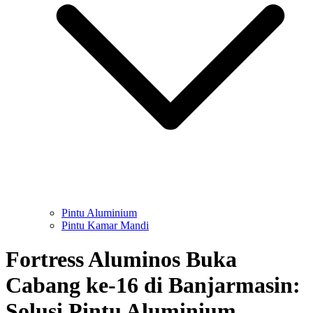
Pintu Aluminium
Pintu Kamar Mandi
Fortress Aluminos Buka
Cabang ke-16 di Banjarmasin:
Solusi Pintu Aluminium