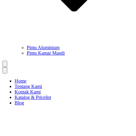
Pintu Aluminium
Pintu Kamar Mandi
Home
Tentang Kami
Kontak Kami
Katalog & Pricelist
Blog