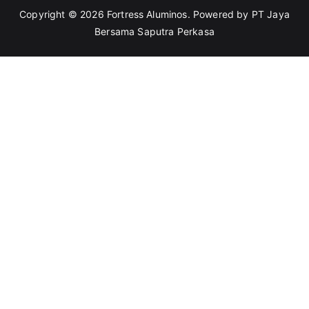
Copyright © 2026
Fortress Aluminos
. Powered by PT Jaya
Bersama Saputra Perkasa