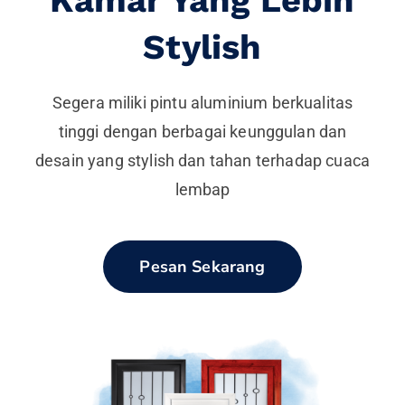
Kamar Yang Lebih
Stylish
Segera miliki pintu aluminium berkualitas
tinggi dengan berbagai keunggulan dan
desain yang stylish dan tahan terhadap cuaca
lembap
Pesan Sekarang