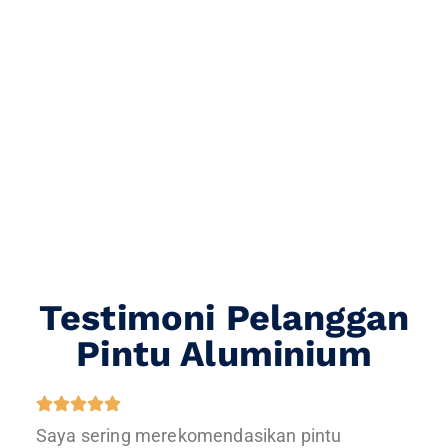
Testimoni Pelanggan
Pintu Aluminium
Saya sering merekomendasikan pintu