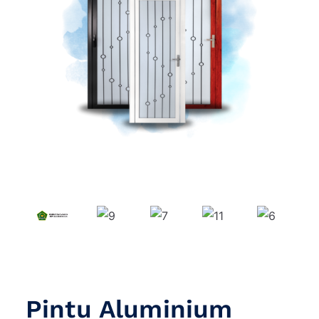
Pintu Aluminium