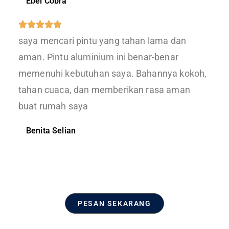
Ebel Cobra
saya mencari pintu yang tahan lama dan
aman. Pintu aluminium ini benar-benar
memenuhi kebutuhan saya. Bahannya kokoh,
tahan cuaca, dan memberikan rasa aman
buat rumah saya
Benita Selian
PESAN SEKARANG