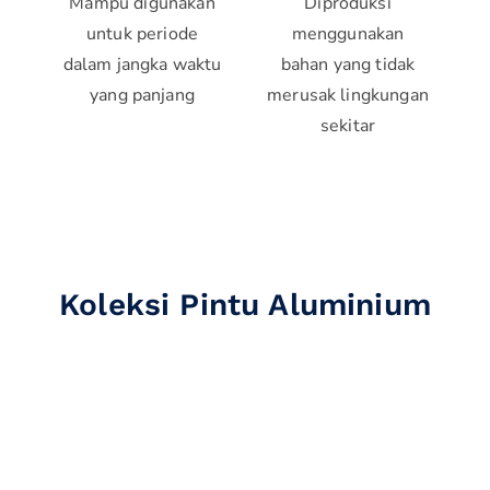
Mampu digunakan
Diproduksi
untuk periode
menggunakan
dalam jangka waktu
bahan yang tidak
yang panjang
merusak lingkungan
sekitar
Koleksi Pintu Aluminium