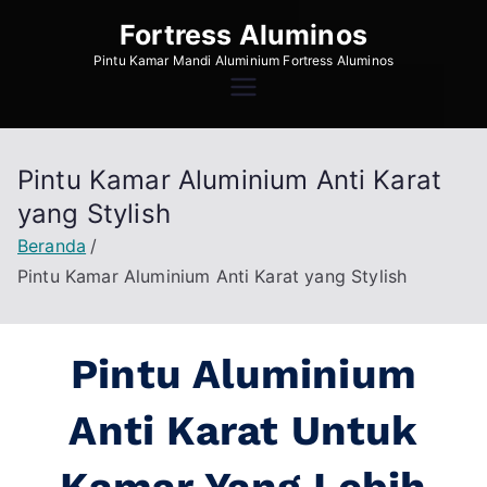
Fortress Aluminos
Pintu Kamar Mandi Aluminium Fortress Aluminos
Pintu Kamar Aluminium Anti Karat
yang Stylish
Beranda
Pintu Kamar Aluminium Anti Karat yang Stylish
Pintu Aluminium
Anti Karat Untuk