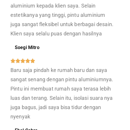
aluminium kepada klien saya. Selain
estetikanya yang tinggi, pintu aluminium
juga sangat fleksibel untuk berbagai desain.
Klien saya selalu puas dengan hasilnya
Soegi Mitro
Baru saja pindah ke rumah baru dan saya
sangat senang dengan pintu aluminiumnya.
Pintu ini membuat rumah saya terasa lebih
luas dan terang. Selain itu, isolasi suara nya
juga bagus, jadi saya bisa tidur dengan
nyenyak