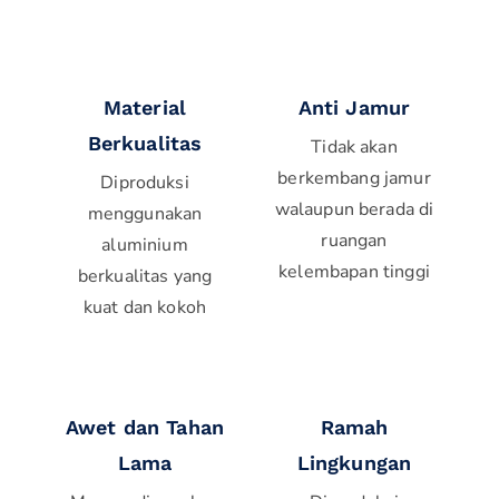
Material
Anti Jamur
Berkualitas
Tidak akan
berkembang jamur
Diproduksi
walaupun berada di
menggunakan
ruangan
aluminium
kelembapan tinggi
berkualitas yang
kuat dan kokoh
Awet dan Tahan
Ramah
Lama
Lingkungan