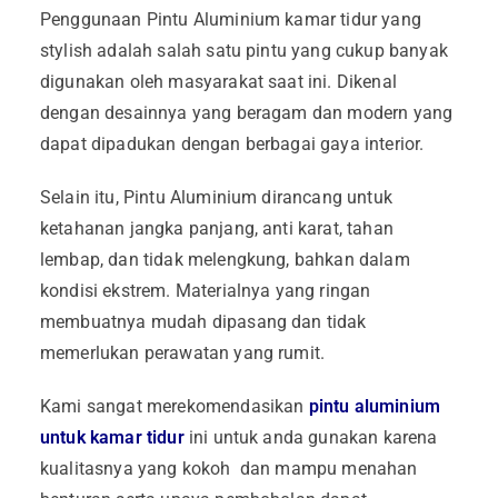
Penggunaan Pintu Aluminium kamar tidur yang
stylish adalah salah satu pintu yang cukup banyak
digunakan oleh masyarakat saat ini. Dikenal
dengan desainnya yang beragam dan modern yang
dapat dipadukan dengan berbagai gaya interior.
Selain itu, Pintu Aluminium dirancang untuk
ketahanan jangka panjang, anti karat, tahan
lembap, dan tidak melengkung, bahkan dalam
kondisi ekstrem. Materialnya yang ringan
membuatnya mudah dipasang dan tidak
memerlukan perawatan
yang rumit.
Kami sangat merekomendasikan
pintu aluminium
untuk kamar tidur
ini untuk anda gunakan karena
kualitasnya yang kokoh dan mampu menahan