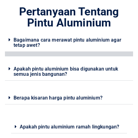
Pertanyaan Tentang
Pintu Aluminium
Bagaimana cara merawat pintu aluminium agar
tetap awet?
Apakah pintu aluminium bisa digunakan untuk
semua jenis bangunan?
Berapa kisaran harga pintu aluminium?
Apakah pintu aluminium ramah lingkungan?