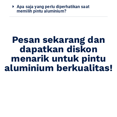
Apa saja yang perlu diperhatikan saat
memilih pintu aluminium?
Pesan sekarang dan
dapatkan diskon
menarik untuk pintu
aluminium berkualitas!